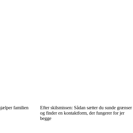
jælper familien
Efter skilsmissen: Sådan sætter du sunde grænser
og finder en kontaktform, der fungerer for jer
begge