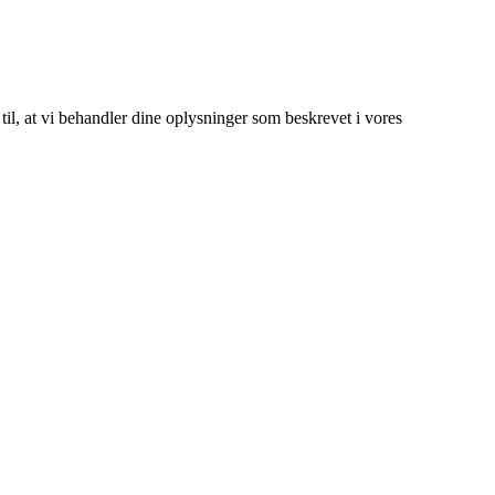
 til, at vi behandler dine oplysninger som beskrevet i vores