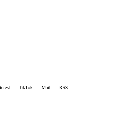
terest
TikTok
Mail
RSS