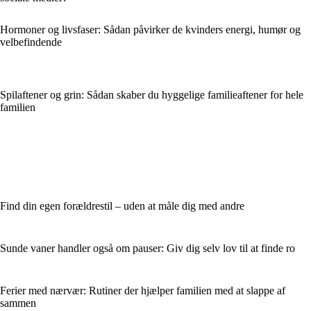
Hormoner og livsfaser: Sådan påvirker de kvinders energi, humør og
velbefindende
Spilaftener og grin: Sådan skaber du hyggelige familieaftener for hele
familien
Find din egen forældrestil – uden at måle dig med andre
Sunde vaner handler også om pauser: Giv dig selv lov til at finde ro
Ferier med nærvær: Rutiner der hjælper familien med at slappe af
sammen