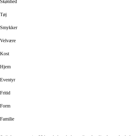
Skønhed
Tøj
Smykker
Velvære
Kost
Hjem
Eventyr
Fritid
Form
Familie