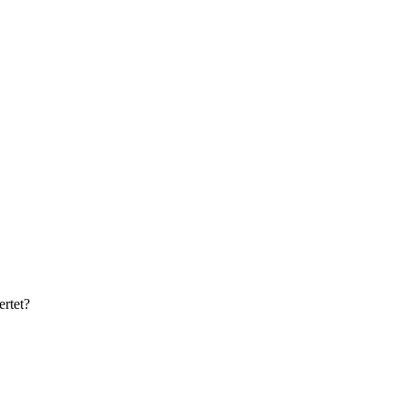
ertet?