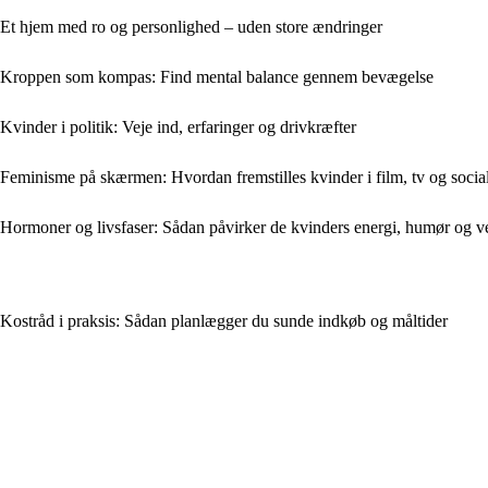
Et hjem med ro og personlighed – uden store ændringer
Kroppen som kompas: Find mental balance gennem bevægelse
Kvinder i politik: Veje ind, erfaringer og drivkræfter
Feminisme på skærmen: Hvordan fremstilles kvinder i film, tv og socia
Hormoner og livsfaser: Sådan påvirker de kvinders energi, humør og v
Kostråd i praksis: Sådan planlægger du sunde indkøb og måltider