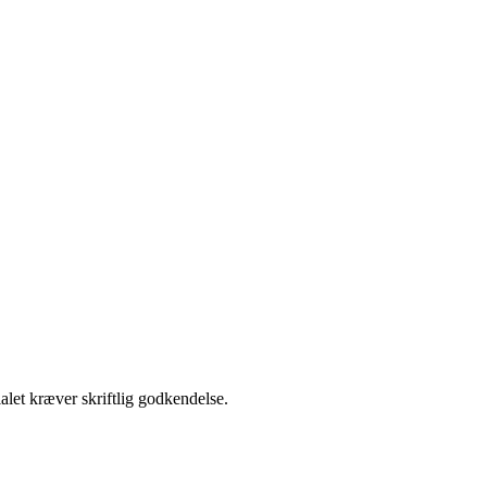
alet kræver skriftlig godkendelse.