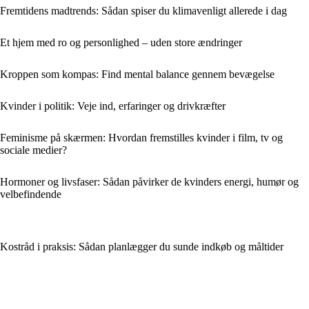
Fremtidens madtrends: Sådan spiser du klimavenligt allerede i dag
Et hjem med ro og personlighed – uden store ændringer
Kroppen som kompas: Find mental balance gennem bevægelse
Kvinder i politik: Veje ind, erfaringer og drivkræfter
Feminisme på skærmen: Hvordan fremstilles kvinder i film, tv og
sociale medier?
Hormoner og livsfaser: Sådan påvirker de kvinders energi, humør og
velbefindende
Kostråd i praksis: Sådan planlægger du sunde indkøb og måltider