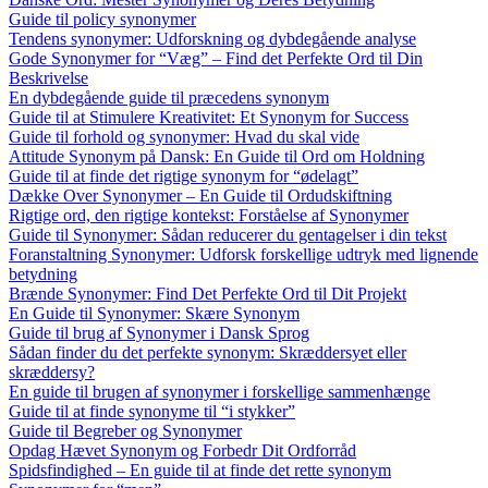
Guide til policy synonymer
Tendens synonymer: Udforskning og dybdegående analyse
Gode Synonymer for “Væg” – Find det Perfekte Ord til Din
Beskrivelse
En dybdegående guide til præcedens synonym
Guide til at Stimulere Kreativitet: Et Synonym for Success
Guide til forhold og synonymer: Hvad du skal vide
Attitude Synonym på Dansk: En Guide til Ord om Holdning
Guide til at finde det rigtige synonym for “ødelagt”
Dække Over Synonymer – En Guide til Ordudskiftning
Rigtige ord, den rigtige kontekst: Forståelse af Synonymer
Guide til Synonymer: Sådan reducerer du gentagelser i din tekst
Foranstaltning Synonymer: Udforsk forskellige udtryk med lignende
betydning
Brænde Synonymer: Find Det Perfekte Ord til Dit Projekt
En Guide til Synonymer: Skære Synonym
Guide til brug af Synonymer i Dansk Sprog
Sådan finder du det perfekte synonym: Skræddersyet eller
skræddersy?
En guide til brugen af synonymer i forskellige sammenhænge
Guide til at finde synonyme til “i stykker”
Guide til Begreber og Synonymer
Opdag Hævet Synonym og Forbedr Dit Ordforråd
Spidsfindighed – En guide til at finde det rette synonym