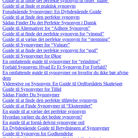
Guide til at finde det perfekte synonym til ordet ‘måne’
Guide til at finde et praktisk synonym
Forudgående Synonymer: En Dybdegående Guide
Guide til at finde den perfekte synonym
Sådan Finder Du det Perfekte Synonym i Dansk
Guide til Alternativer for “Adhere Synonym”
Guide til at finde det perfekte synonym for “vingud”
Guide til at vælge det perfekte synonym for “stemning”
Guide til Synonymer for “Vulgær”
Guide til at finde det perfekte synonym for “god”
Guide til Synonymer for Økse
En omfattende guide til synonymer for “erindring”
Forfald Synonym: Hvad Er Et Synonym For Forfald?
En omfattende guide til synonymer og hvorfor du ikke bør afvise
dem
Videregive og Synonym: En Guide til Ordforrådets Skattejagt
Guide til Synonymer for Tillid
Sådan Finder Du Synonymer
Guide til at finde den perfekte tilføjelse synonym
Guide til at Finde Synonymer til “Ekstremitet”
En guide til at vælge det perfekte synonym
Hvordan vælger du det bedste synonym?
En guide til at forstå delvist synonyme ord
En Dybdegående Guide til Betydningen af Synonymer
Guide til Synonym for Godkendelse