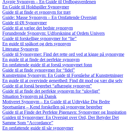
Asynje Synonym – En Guide til Ordbogsverdenen
En Guide til Holdspiller Synonymer
Guide til at finde et synonym for træt
Guide: Masse Synonym – En Omfattende Oversigt
Guide til Øl Synonymer
Guide til at vælge det bedste synonym
Forundrende Synonym: Udforskning af Ordets Univers
Guide til forskellige synonymer for “lie”
En guide til spåkort og dets synonym
Litteratur Synonym
Guide til Synonymer: Find det rette ord ved at kigge på synonyme
En guide til at finde det perfekte synonym
En omfattende guide til at forstå synonymet fonn
Guide til at finde synonymer for “fidel”
Kunstretning Synonym: En Guide til Forståelse af Kunstretninger
En guide til at overvinde generthed: Find dit mod og vær dig selv
Guide til at forstå begrebet “afhængig synonym”
Guide til at finde det perfekte synonym for “ulovligt”
Situation Synonym på Dansk
Motiveret Synonym – En Guide til at Udtrykke Dig Bedre
Sportsanlæg – Kend forskellen på synonyme begreber
Guide til at Finde det Perfekte Pigenavn: Synonymer og Inspiration
Guiden til Synonymer: En Oversigt over Ord, Der Betyder Det
Samme Som “Accordance”
En omfattende guide til sår synonymer