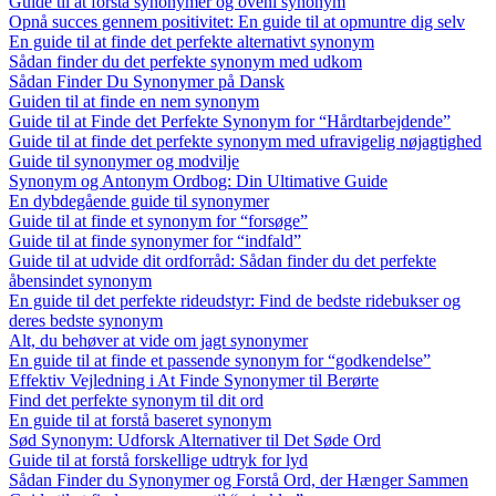
Guide til at forstå synonymer og oveni synonym
Opnå succes gennem positivitet: En guide til at opmuntre dig selv
En guide til at finde det perfekte alternativt synonym
Sådan finder du det perfekte synonym med udkom
Sådan Finder Du Synonymer på Dansk
Guiden til at finde en nem synonym
Guide til at Finde det Perfekte Synonym for “Hårdtarbejdende”
Guide til at finde det perfekte synonym med ufravigelig nøjagtighed
Guide til synonymer og modvilje
Synonym og Antonym Ordbog: Din Ultimative Guide
En dybdegående guide til synonymer
Guide til at finde et synonym for “forsøge”
Guide til at finde synonymer for “indfald”
Guide til at udvide dit ordforråd: Sådan finder du det perfekte
åbensindet synonym
En guide til det perfekte rideudstyr: Find de bedste ridebukser og
deres bedste synonym
Alt, du behøver at vide om jagt synonymer
En guide til at finde et passende synonym for “godkendelse”
Effektiv Vejledning i At Finde Synonymer til Berørte
Find det perfekte synonym til dit ord
En guide til at forstå baseret synonym
Sød Synonym: Udforsk Alternativer til Det Søde Ord
Guide til at forstå forskellige udtryk for lyd
Sådan Finder du Synonymer og Forstå Ord, der Hænger Sammen