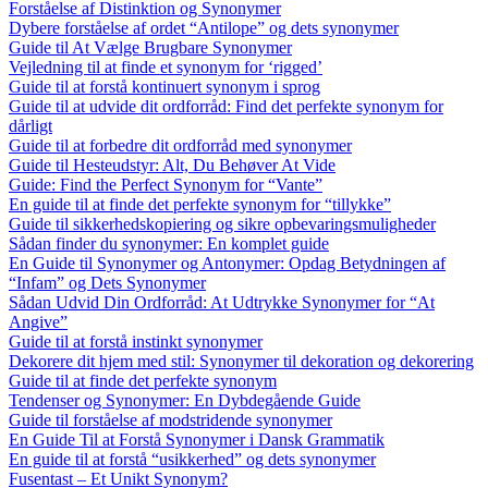
Forståelse af Distinktion og Synonymer
Dybere forståelse af ordet “Antilope” og dets synonymer
Guide til At Vælge Brugbare Synonymer
Vejledning til at finde et synonym for ‘rigged’
Guide til at forstå kontinuert synonym i sprog
Guide til at udvide dit ordforråd: Find det perfekte synonym for
dårligt
Guide til at forbedre dit ordforråd med synonymer
Guide til Hesteudstyr: Alt, Du Behøver At Vide
Guide: Find the Perfect Synonym for “Vante”
En guide til at finde det perfekte synonym for “tillykke”
Guide til sikkerhedskopiering og sikre opbevaringsmuligheder
Sådan finder du synonymer: En komplet guide
En Guide til Synonymer og Antonymer: Opdag Betydningen af
“Infam” og Dets Synonymer
Sådan Udvid Din Ordforråd: At Udtrykke Synonymer for “At
Angive”
Guide til at forstå instinkt synonymer
Dekorere dit hjem med stil: Synonymer til dekoration og dekorering
Guide til at finde det perfekte synonym
Tendenser og Synonymer: En Dybdegående Guide
Guide til forståelse af modstridende synonymer
En Guide Til at Forstå Synonymer i Dansk Grammatik
En guide til at forstå “usikkerhed” og dets synonymer
Fusentast – Et Unikt Synonym?