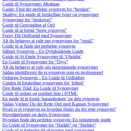
Guide til Synonymer: Modtage
Guide: Find det perfekte synonym for “hersker”
Skaldyr: En guide til forskellige typer og synonymer
Synonymer for “beskriver”
Guide til Genvinding af Ord
Guide til at forstå “herre synonym”
Forny Dit Ordforråd med Synonymer
Alt du behøver at vide om synonymer for “opstå”
Guide til at finde det perfækte synonym
Silhuet Synonym – En Dybdegående Guide
Guide til At Finde Synonymer til ‘Uheldig’
En Guide til Synonymer for “Drys”
Alt du behøver at vide om skræmmende synonymer
Sådan identificerer du et synonym som en professionel
Ophæng Synonym – En Guide til Ordfattige
Guiden til forskellige synonymer for ‘frihed’
Den Røde Tråd: En Guide til Synonymer
Guide til ordnet og uordnet liste i HTML
En guide til at forstå ‘karambolage’ og dets synonym
Sådan Vælger Du det Rette Ord med Kapsun Synonymer
Hvad er et synonym og hvordan finder du det rette synonym?
Hovedpersoner og deres Synonymer
Hvordan finde det perfekte synonym: En omfattende guide
En Guide til Synonymer for “Hælde” og “Hælder”
Guide til at forbedre dit skrivning med synonymer