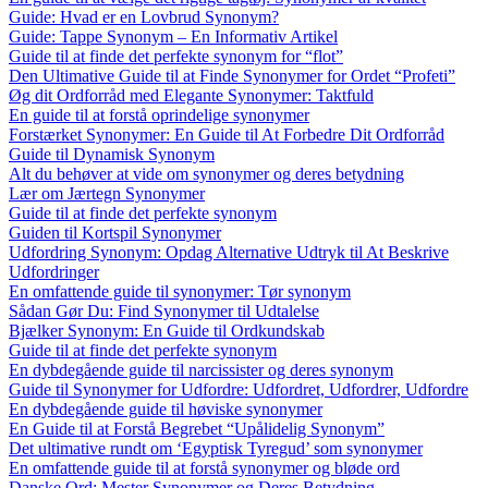
Guide: Hvad er en Lovbrud Synonym?
Guide: Tappe Synonym – En Informativ Artikel
Guide til at finde det perfekte synonym for “flot”
Den Ultimative Guide til at Finde Synonymer for Ordet “Profeti”
Øg dit Ordforråd med Elegante Synonymer: Taktfuld
En guide til at forstå oprindelige synonymer
Forstærket Synonymer: En Guide til At Forbedre Dit Ordforråd
Guide til Dynamisk Synonym
Alt du behøver at vide om synonymer og deres betydning
Lær om Jærtegn Synonymer
Guide til at finde det perfekte synonym
Guiden til Kortspil Synonymer
Udfordring Synonym: Opdag Alternative Udtryk til At Beskrive
Udfordringer
En omfattende guide til synonymer: Tør synonym
Sådan Gør Du: Find Synonymer til Udtalelse
Bjælker Synonym: En Guide til Ordkundskab
Guide til at finde det perfekte synonym
En dybdegående guide til narcissister og deres synonym
Guide til Synonymer for Udfordre: Udfordret, Udfordrer, Udfordre
En dybdegående guide til høviske synonymer
En Guide til at Forstå Begrebet “Upålidelig Synonym”
Det ultimative rundt om ‘Egyptisk Tyregud’ som synonymer
En omfattende guide til at forstå synonymer og bløde ord
Danske Ord: Mester Synonymer og Deres Betydning