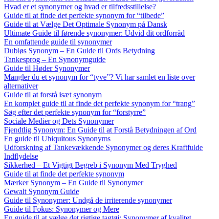
Hvad er et synonymer og hvad er tilfredsstillelse?
Guide til at finde det perfekte synonym for “tilbede”
Guide til at Vælge Det Optimale Synonym på Dansk
Ultimate Guide til førende synonymer: Udvid dit ordforråd
En omfattende guide til synonymer
Dubiøs Synonym – En Guide til Ords Betydning
Tankesprog – En Synonymguide
Guide til Høder Synonymer
Mangler du et synonym for “tyve”? Vi har samlet en liste over
alternativer
Guide til at forstå isæt synonym
En komplet guide til at finde det perfekte synonym for “trang”
Søg efter det perfekte synonym for “forstyrre”
Sociale Medier og Dets Synonymer
Fjendtlig Synonym: En Guide til at Forstå Betydningen af Ord
En guide til Ubiquitous Synonyms
Udforskning af Tankevækkende Synonymer og deres Kraftfulde
Indflydelse
Sikkerhed – Et Vigtigt Begreb i Synonym Med Tryghed
Guide til at finde det perfekte synonym
Mærker Synonym – En Guide til Synonymer
Gewalt Synonym Guide
Guide til Synonymer: Undgå de irriterende synonymer
Guide til Fokus: Synonymer og Mere
En guide til at vælge det rigtige tagtøj: Synonymer af kvalitet