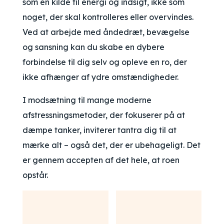
som en kilde til energi og indsigt, ikke som
noget, der skal kontrolleres eller overvindes.
Ved at arbejde med åndedræt, bevægelse
og sansning kan du skabe en dybere
forbindelse til dig selv og opleve en ro, der
ikke afhænger af ydre omstændigheder.
I modsætning til mange moderne
afstressningsmetoder, der fokuserer på at
dæmpe tanker, inviterer tantra dig til at
mærke alt – også det, der er ubehageligt. Det
er gennem accepten af det hele, at roen
opstår.