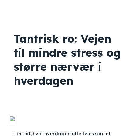
Tantrisk ro: Vejen
til mindre stress og
større nærvær i
hverdagen
I en tid, hvor hverdagen ofte føles som et