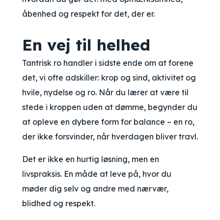
åbenhed og respekt for det, der er.
En vej til helhed
Tantrisk ro handler i sidste ende om at forene
det, vi ofte adskiller: krop og sind, aktivitet og
hvile, nydelse og ro. Når du lærer at være til
stede i kroppen uden at dømme, begynder du
at opleve en dybere form for balance – en ro,
der ikke forsvinder, når hverdagen bliver travl.
Det er ikke en hurtig løsning, men en
livspraksis. En måde at leve på, hvor du
møder dig selv og andre med nærvær,
blidhed og respekt.