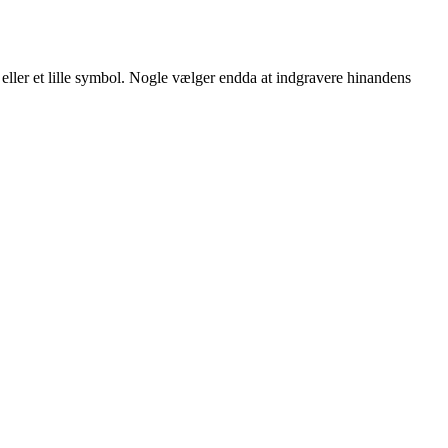
eller et lille symbol. Nogle vælger endda at indgravere hinandens