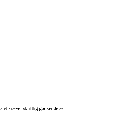
alet kræver skriftlig godkendelse.