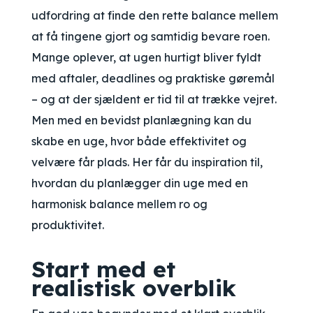
udfordring at finde den rette balance mellem
at få tingene gjort og samtidig bevare roen.
Mange oplever, at ugen hurtigt bliver fyldt
med aftaler, deadlines og praktiske gøremål
– og at der sjældent er tid til at trække vejret.
Men med en bevidst planlægning kan du
skabe en uge, hvor både effektivitet og
velvære får plads. Her får du inspiration til,
hvordan du planlægger din uge med en
harmonisk balance mellem ro og
produktivitet.
Start med et
realistisk overblik