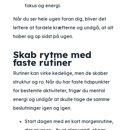
fokus og energi.
Når du ser hele ugen foran dig, bliver det
lettere at fordele kræfterne og undgå, at alt
hober sig op sidst på ugen.
Skab rytme med
faste rutiner
Rutiner kan virke kedelige, men de skaber
struktur og ro. Når du har faste tidspunkter
for bestemte aktiviteter, frigør du mental
energi og undgår at skulle tage de samme
beslutninger igen og igen.
Start dagen med en kort morgenrutine,