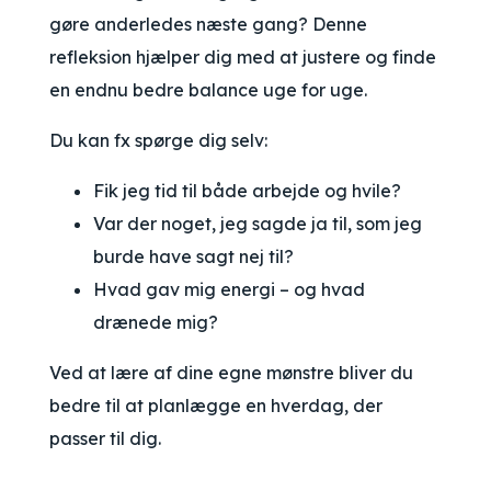
gøre anderledes næste gang? Denne
refleksion hjælper dig med at justere og finde
en endnu bedre balance uge for uge.
Du kan fx spørge dig selv:
Fik jeg tid til både arbejde og hvile?
Var der noget, jeg sagde ja til, som jeg
burde have sagt nej til?
Hvad gav mig energi – og hvad
drænede mig?
Ved at lære af dine egne mønstre bliver du
bedre til at planlægge en hverdag, der
passer til dig.