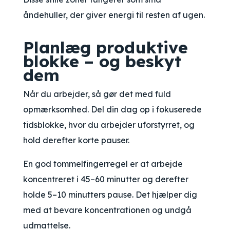
åndehuller, der giver energi til resten af ugen.
Planlæg produktive
blokke – og beskyt
dem
Når du arbejder, så gør det med fuld
opmærksomhed. Del din dag op i fokuserede
tidsblokke, hvor du arbejder uforstyrret, og
hold derefter korte pauser.
En god tommelfingerregel er at arbejde
koncentreret i 45–60 minutter og derefter
holde 5–10 minutters pause. Det hjælper dig
med at bevare koncentrationen og undgå
udmattelse.