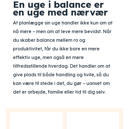
En uge i balance er
en uge med nærvær
At planlægge sin uge handler ikke kun om at
nå mere – men om at leve mere bevidst. Når
du skaber balance mellem ro og
produktivitet, får du ikke bare en mere
effektiv uge, men også en mere
tilfredsstillende hverdag. Det handler om at
give plads til både handling og hvile, så du
kan være til stede i det, du gør – uanset om
det er arbejde, familie eller tid til dig selv.