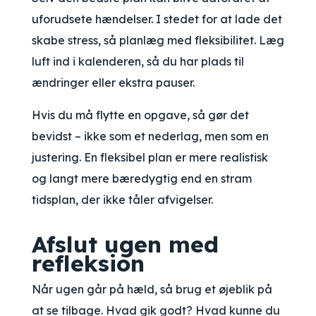
uforudsete hændelser. I stedet for at lade det
skabe stress, så planlæg med fleksibilitet. Læg
luft ind i kalenderen, så du har plads til
ændringer eller ekstra pauser.
Hvis du må flytte en opgave, så gør det
bevidst – ikke som et nederlag, men som en
justering. En fleksibel plan er mere realistisk
og langt mere bæredygtig end en stram
tidsplan, der ikke tåler afvigelser.
Afslut ugen med
refleksion
Når ugen går på hæld, så brug et øjeblik på
at se tilbage. Hvad gik godt? Hvad kunne du