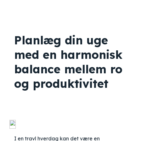
Planlæg din uge
med en harmonisk
balance mellem ro
og produktivitet
I en travl hverdag kan det være en