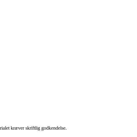
ialet kræver skriftlig godkendelse.