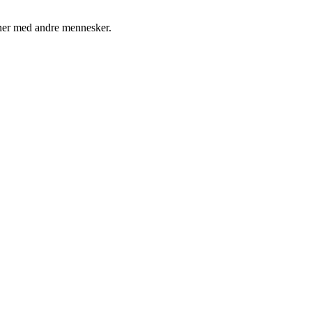
ioner med andre mennesker.