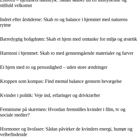
stilfuld velkomst
Indret efter årstiderne: Skab ro og balance i hjemmet med naturens
rytme
Bæredygtig boligdrøm: Skab et hjem med omtanke for miljø og æstetik
Harmoni i hjemmet: Skab ro med gennemgående materialer og farver
Et hjem med ro og personlighed – uden store ændringer
Kroppen som kompas: Find mental balance gennem bevægelse
Kvinder i politik: Veje ind, erfaringer og drivkræfter
Feminisme på skærmen: Hvordan fremstilles kvinder i film, tv og
sociale medier?
Hormoner og livsfaser: Sådan påvirker de kvinders energi, humør og
velbefindende