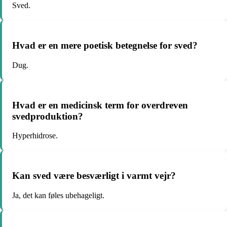
Sved.
Hvad er en mere poetisk betegnelse for sved?
Dug.
Hvad er en medicinsk term for overdreven
svedproduktion?
Hyperhidrose.
Kan sved være besværligt i varmt vejr?
Ja, det kan føles ubehageligt.