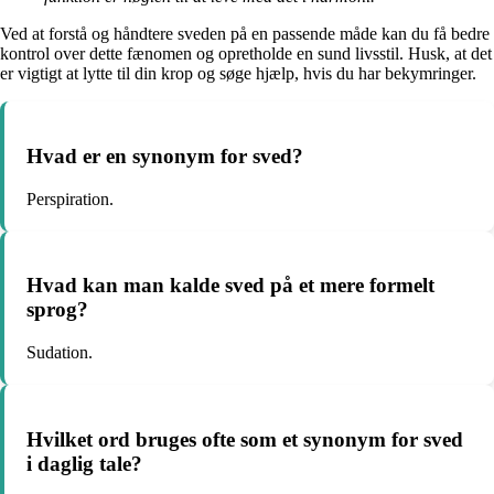
Ved at forstå og håndtere sveden på en passende måde kan du få bedre
kontrol over dette fænomen og opretholde en sund livsstil. Husk, at det
er vigtigt at lytte til din krop og søge hjælp, hvis du har bekymringer.
Hvad er en synonym for sved?
Perspiration.
Hvad kan man kalde sved på et mere formelt
sprog?
Sudation.
Hvilket ord bruges ofte som et synonym for sved
i daglig tale?