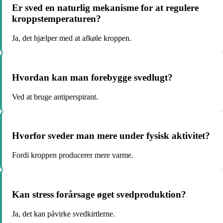
Er sved en naturlig mekanisme for at regulere
kroppstemperaturen?
Ja, det hjælper med at afkøle kroppen.
Hvordan kan man forebygge svedlugt?
Ved at bruge antiperspirant.
Hvorfor sveder man mere under fysisk aktivitet?
Fordi kroppen producerer mere varme.
Kan stress forårsage øget svedproduktion?
Ja, det kan påvirke svedkirtlerne.