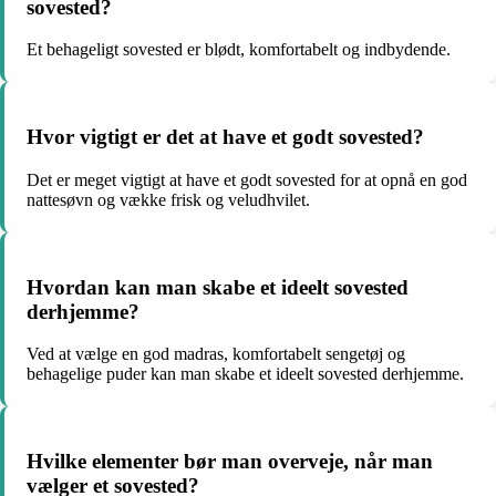
sovested?
Et behageligt sovested er blødt, komfortabelt og indbydende.
Hvor vigtigt er det at have et godt sovested?
Det er meget vigtigt at have et godt sovested for at opnå en god
nattesøvn og vække frisk og veludhvilet.
Hvordan kan man skabe et ideelt sovested
derhjemme?
Ved at vælge en god madras, komfortabelt sengetøj og
behagelige puder kan man skabe et ideelt sovested derhjemme.
Hvilke elementer bør man overveje, når man
vælger et sovested?