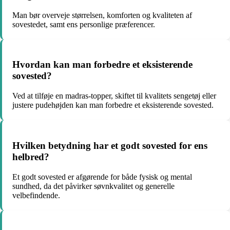
Man bør overveje størrelsen, komforten og kvaliteten af
sovestedet, samt ens personlige præferencer.
Hvordan kan man forbedre et eksisterende
sovested?
Ved at tilføje en madras-topper, skiftet til kvalitets sengetøj eller
justere pudehøjden kan man forbedre et eksisterende sovested.
Hvilken betydning har et godt sovested for ens
helbred?
Et godt sovested er afgørende for både fysisk og mental
sundhed, da det påvirker søvnkvalitet og generelle
velbefindende.