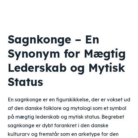
Sagnkonge – En
Synonym for Mægtig
Lederskab og Mytisk
Status
En sagnkonge er en figurskikkelse, der er vokset ud
af den danske folklore og mytologi som et symbol
på mægtig lederskab og mytisk status. Begrebet
sagnkonge er dybt forankret i den danske
kulturarv og fremstår som en arketype for den