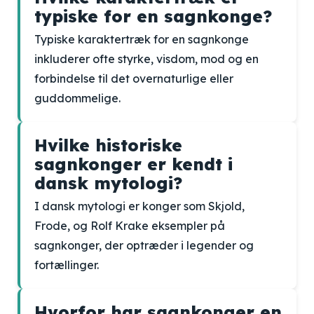
typiske for en sagnkonge?
Typiske karaktertræk for en sagnkonge
inkluderer ofte styrke, visdom, mod og en
forbindelse til det overnaturlige eller
guddommelige.
Hvilke historiske
sagnkonger er kendt i
dansk mytologi?
I dansk mytologi er konger som Skjold,
Frode, og Rolf Krake eksempler på
sagnkonger, der optræder i legender og
fortællinger.
Hvorfor har sagnkonger en