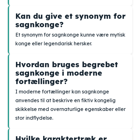
Kan du give et synonym for
sagnkonge?
Et synonym for sagnkonge kunne være mytisk
konge eller legendarisk hersker.
Hvordan bruges begrebet
sagnkonge i moderne
fortællinger?
I moderne fortællinger kan sagnkonge
anvendes til at beskrive en fiktiv kongelig
skikkelse med overnaturlige egenskaber eller
stor indflydelse.
Hvilke karaktertræk er