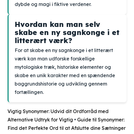
dybde og magi i fiktive verdener.
Hvordan kan man selv
skabe en ny sagnkonge i et
litterært værk?
For at skabe en ny sagnkonge i et litterært
værk kan man udforske forskellige
mytologiske træk, historiske elementer og
skabe en unik karakter med en spændende
baggrundshistorie og udvikling gennem
fortællingen.
Vigtig Synonymer: Udvid dit Ordforråd med
Alternative Udtryk for Vigtig
•
Guide til Synonymer:
Find det Perfekte Ord til at Afslutte dine Sætninger