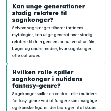
Kan unge generationer
stadig relatere til
sagnkonger?
Selvom sagnkonger tilhører fortidens
mytologier, kan unge generationer stadig
relatere til dem gennem populærkultur, film,
bøger og andre medier, hvor sagnkonger
ofte optræder.
Hvilken rolle spiller
sagnkonger i nutidens
fantasy-genre?
Sagnkonger spiller en central rolle i nutidens
fantasy-genre ved at fungere som mægtige
og ikoniske figurer, der bidrager til at skabe