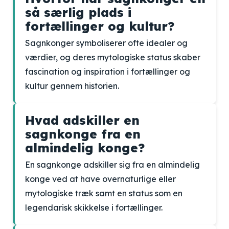
så særlig plads i
fortællinger og kultur?
Sagnkonger symboliserer ofte idealer og
værdier, og deres mytologiske status skaber
fascination og inspiration i fortællinger og
kultur gennem historien.
Hvad adskiller en
sagnkonge fra en
almindelig konge?
En sagnkonge adskiller sig fra en almindelig
konge ved at have overnaturlige eller
mytologiske træk samt en status som en
legendarisk skikkelse i fortællinger.