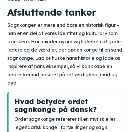
Afsluttende tanker
Sagnkongen er mere end bare en historisk figur –
han er en del af vores identitet og kulturarv som
danskere. Han minder os om vigtigheden af gode
ledere og de værdier, der gør en konge til en sand
sagnkonge. Lad os huske hans historie og lade os
inspirere af hans eksempel, så vi kan skabe en
bedre fremtid baseret på retfærdighed, mod og
dyd.
Hvad betyder ordet
sagnkonge på dansk?
Ordet sagnkonge refererer til en mytisk eller
legendarisk konge i fortællinger og sagn.