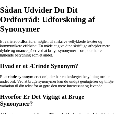
Sådan Udvider Du Dit
Ordforråd: Udforskning af
Synonymer
Et varieret ordforråd er nøglen til at skrive vellykkede tekster og
kommunikere effektivt. En måde at give dine skriftlige arbejder mere
dybde og nuance på er ved at bruge synonymer – ord, der har en
lignende betydning som et andet.
Hvad er et Ærinde Synonym?
Et
ærinde synonym
er et ord, der har en beslægtet betydning med et
andet ord. Ved at bruge synonymer kan du undgå gentagelser og tilføje
variation til din tekst for at gøre den mere interessant og levende.
Hvorfor Er Det Vigtigt at Bruge
Synonymer?