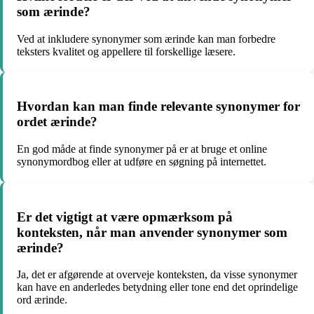
som ærinde?
Ved at inkludere synonymer som ærinde kan man forbedre
teksters kvalitet og appellere til forskellige læsere.
Hvordan kan man finde relevante synonymer for
ordet ærinde?
En god måde at finde synonymer på er at bruge et online
synonymordbog eller at udføre en søgning på internettet.
Er det vigtigt at være opmærksom på
konteksten, når man anvender synonymer som
ærinde?
Ja, det er afgørende at overveje konteksten, da visse synonymer
kan have en anderledes betydning eller tone end det oprindelige
ord ærinde.