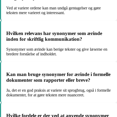
Ved at variere ordene kan man undgå gentagelser og gøre
teksten mere varieret og interessant.
Hvilken relevans har synonymer som ærinde
inden for skriftlig kommunikation?
Synonymer som ærinde kan berige tekster og give læserne en
bredere forståelse af indholdet.
Kan man bruge synonymer for ærinde i formelle
dokumenter som rapporter eller breve?
Ja, det er en god praksis at variere sit sprogbrug, også i formelle
dokumenter, for at gøre teksten mere nuanceret.
Hvilke fordele er der ved at anvende synonymer