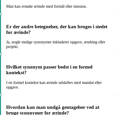
Man kan erstatte ærinde med formål eller mission.
Er der andre betegnelser, der kan bruges i stedet
for ærinde?
Ja, nogle mulige synonymer inkluderer opgave, ændring eller
projekt.
Hvilket synonym passer bedst i en formel
kontekst?
I en formel kontekst kan ærinde udskiftes med mandat eller
opgave.
Hvordan kan man undgå gentagelser ved at
bruge synonymer for ærinde?