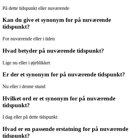
På dette tidspunkt eller nuværende
Kan du give et synonym for på nuværende
tidspunkt?
For nuværende eller i tiden
Hvad betyder på nuværende tidspunkt?
Lige nu eller i øjeblikket
Er der et synonym for på nuværende tidspunkt?
Nu eller i denne stund
Hvilket ord er et synonym for på nuværende
tidspunkt?
I dag eller på dette tidspunkt
Hvad er en passende erstatning for på nuværende
tidspunkt?