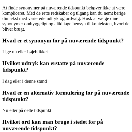
At finde synonymer på nuværende tidspunkt behøver ikke at være
kompliceret. Med de rette redskaber og tilgang kan du nemt berige
din tekst med varierede udtryk og ordvalg. Husk at vælge dine
synonymer omhyggeligt og altid tage hensyn til konteksten, hvori de
bliver brugt.
Hvad er et synonym for på nuværende tidspunkt?
Lige nu eller i øjeblikket
Hvilket udtryk kan erstatte på nuværende
tidspunkt?
I dag eller i denne stund
Hvad er en alternativ formulering for på nuværende
tidspunkt?
Nu eller på dette tidspunkt
Hvilket ord kan man bruge i stedet for på
nuværende tidspunkt?