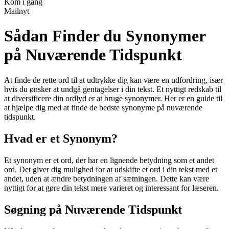
Kom i gang
Mailnyt
Sådan Finder du Synonymer
på Nuværende Tidspunkt
At finde de rette ord til at udtrykke dig kan være en udfordring, især
hvis du ønsker at undgå gentagelser i din tekst. Et nyttigt redskab til
at diversificere din ordlyd er at bruge synonymer. Her er en guide til
at hjælpe dig med at finde de bedste synonyme på nuværende
tidspunkt.
Hvad er et Synonym?
Et synonym er et ord, der har en lignende betydning som et andet
ord. Det giver dig mulighed for at udskifte et ord i din tekst med et
andet, uden at ændre betydningen af sætningen. Dette kan være
nyttigt for at gøre din tekst mere varieret og interessant for læseren.
Søgning på Nuværende Tidspunkt