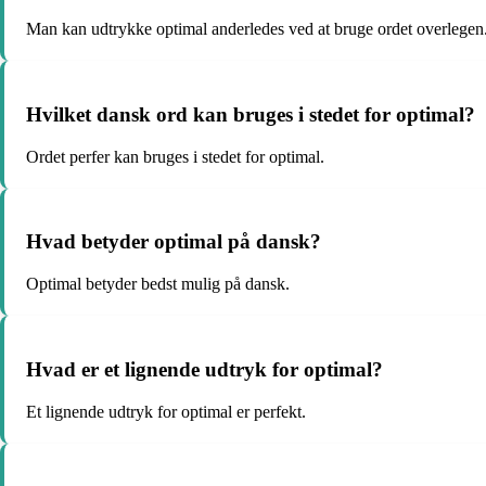
Man kan udtrykke optimal anderledes ved at bruge ordet overlegen
Hvilket dansk ord kan bruges i stedet for optimal?
Ordet perfer kan bruges i stedet for optimal.
Hvad betyder optimal på dansk?
Optimal betyder bedst mulig på dansk.
Hvad er et lignende udtryk for optimal?
Et lignende udtryk for optimal er perfekt.