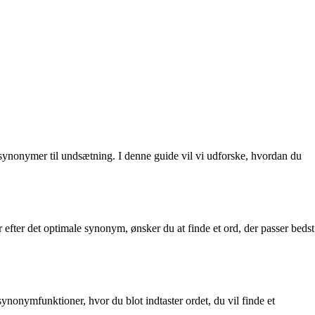
synonymer til undsætning. I denne guide vil vi udforske, hvordan du
 efter det optimale synonym, ønsker du at finde et ord, der passer bedst
ynonymfunktioner, hvor du blot indtaster ordet, du vil finde et