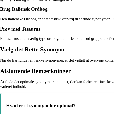
Brug Italiensk Ordbog
Den Italienske Ordbog er et fantastisk værktøj til at finde synonymer. D
Prøv med Tesaurus
En tesaurus er en særlig type ordbog, der indeholder ord grupperet efter
Vælg det Rette Synonym
Når du har fundet en række synonymer, er det vigtigt at overveje kontek
Afsluttende Bemærkninger
At finde det optimale synonym er en kunst, der kan forbedre dine skrive
varieret indhold.
Hvad er et synonym for optimal?