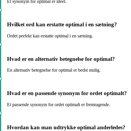
Et synonym for optimal er ideel.
Hvilket ord kan erstatte optimal i en sætning?
Ordet perfekt kan erstatte optimal i en sætning.
Hvad er en alternativ betegnelse for optimal?
En alternativ betegnelse for optimal er bedst mulig.
Hvad er en passende synonym for ordet optimalt?
Et passende synonym for ordet optimalt er fremragende.
Hvordan kan man udtrykke optimal anderledes?