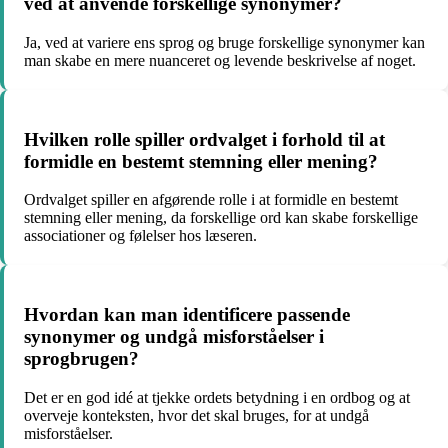
ved at anvende forskellige synonymer?
Ja, ved at variere ens sprog og bruge forskellige synonymer kan
man skabe en mere nuanceret og levende beskrivelse af noget.
Hvilken rolle spiller ordvalget i forhold til at
formidle en bestemt stemning eller mening?
Ordvalget spiller en afgørende rolle i at formidle en bestemt
stemning eller mening, da forskellige ord kan skabe forskellige
associationer og følelser hos læseren.
Hvordan kan man identificere passende
synonymer og undgå misforståelser i
sprogbrugen?
Det er en god idé at tjekke ordets betydning i en ordbog og at
overveje konteksten, hvor det skal bruges, for at undgå
misforståelser.