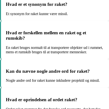
Hvad er et synonym for raket?
Et synonym for raket kunne være missil.
Hvad er forskellen mellem en raket og et
rumskib?
En raket bruges normalt til at transportere objekter ud i rummet,
mens et rumskib bruges til at transportere mennesker.
Kan du nævne nogle andre ord for raket?
Nogle andre ord for raket kunne inkludere projektil og missil.
Hvad er oprindelsen af ordet raket?