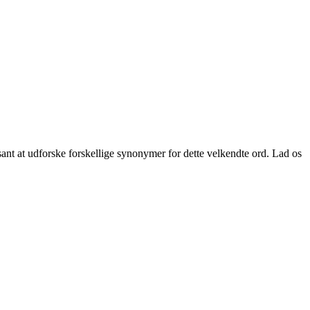
ssant at udforske forskellige synonymer for dette velkendte ord. Lad os