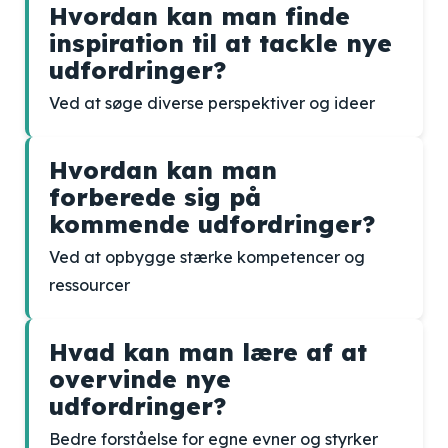
Hvordan kan man finde
inspiration til at tackle nye
udfordringer?
Ved at søge diverse perspektiver og ideer
Hvordan kan man
forberede sig på
kommende udfordringer?
Ved at opbygge stærke kompetencer og
ressourcer
Hvad kan man lære af at
overvinde nye
udfordringer?
Bedre forståelse for egne evner og styrker