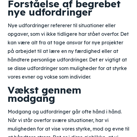
Forståelse af begrebet
nye udfordringer
Nye udfordringer refererer til situationer eller
opgaver, som vi ikke tidligere har stået overfor. Det
kan være alt fra at tage ansvar for nye projekter
på arbejdet til at lære en ny færdighed eller at
håndtere personlige udfordringer. Det er vigtigt at
se disse udfordringer som muligheder for at styrke
vores evner og vokse som individer.
Vækst gennem
modgang
Modgang og udfordringer går ofte hånd i hånd.
Når vi står overfor svære situationer, har vi
muligheden for at vise vores styrke, mod og evne til