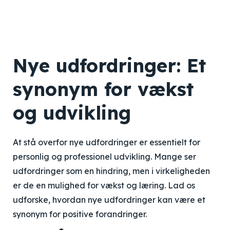
Nye udfordringer: Et
synonym for vækst
og udvikling
At stå overfor nye udfordringer er essentielt for
personlig og professionel udvikling. Mange ser
udfordringer som en hindring, men i virkeligheden
er de en mulighed for vækst og læring. Lad os
udforske, hvordan nye udfordringer kan være et
synonym for positive forandringer.