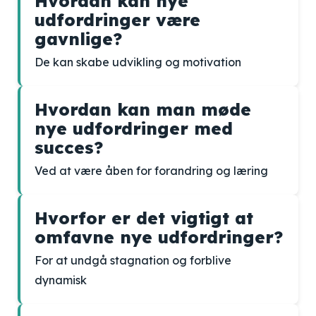
Hvordan kan nye
udfordringer være
gavnlige?
De kan skabe udvikling og motivation
Hvordan kan man møde
nye udfordringer med
succes?
Ved at være åben for forandring og læring
Hvorfor er det vigtigt at
omfavne nye udfordringer?
For at undgå stagnation og forblive
dynamisk