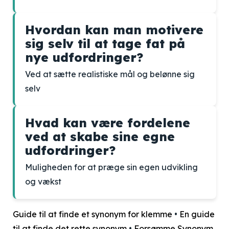
Hvordan kan man motivere
sig selv til at tage fat på
nye udfordringer?
Ved at sætte realistiske mål og belønne sig
selv
Hvad kan være fordelene
ved at skabe sine egne
udfordringer?
Muligheden for at præge sin egen udvikling
og vækst
Guide til at finde et synonym for klemme
•
En guide
til at finde det rette synonym
•
Forsømme Synonym