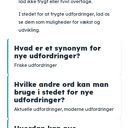
lad ikke frygt eller tvivl overtage.
I stedet for at frygte udfordringer, lad os
se dem som muligheder for vækst og
udvikling.
Hvad er et synonym for
nye udfordringer?
Friske udfordringer
Hvilke andre ord kan man
bruge i stedet for nye
udfordringer?
Aktuelle udfordringer, moderne udfordringer