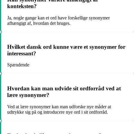
konteksten?
Ja, nogle gange kan et ord have forskellige synonymer
afhængigt af, hvordan det bruges.
Hvilket dansk ord kunne være et synonymer for
interessant?
Spændende
Hvordan kan man udvide sit ordforråd ved at
lære synonymer?
Ved at lære synonymer kan man udforske nye måder at
udtrykke sig på og introducere nye ord i sit ordforråd.