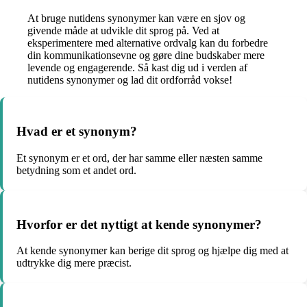
At bruge nutidens synonymer kan være en sjov og
givende måde at udvikle dit sprog på. Ved at
eksperimentere med alternative ordvalg kan du forbedre
din kommunikationsevne og gøre dine budskaber mere
levende og engagerende. Så kast dig ud i verden af
nutidens synonymer og lad dit ordforråd vokse!
Hvad er et synonym?
Et synonym er et ord, der har samme eller næsten samme
betydning som et andet ord.
Hvorfor er det nyttigt at kende synonymer?
At kende synonymer kan berige dit sprog og hjælpe dig med at
udtrykke dig mere præcist.