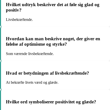
Hvilket udtryk beskriver det at føle sig glad og
positiv?
Livsbekræftende.
Hvordan kan man beskrive noget, der giver en
følelse af optimisme og styrke?
Som værende livsbekræftende.
Hvad er betydningen af livsbekræftende?
At bekræfte livets værd og glæde.
Hvilke ord symboliserer positivitet og glæde?