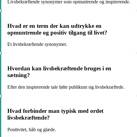
Livsbekræftende synonymer som opmuntrende og inspirerende.
Hvad er en term der kan udtrykke en
opmuntrende og positiv tilgang til livet?
Et livsbekræftende synonymer.
Hvordan kan livsbekræftende bruges i en
sætning?
Efter den inspirerende tale følte publikum sig livsbekræftede.
Hvad forbinder man typisk med ordet
livsbekræftende?
Positivitet, håb og glæde.