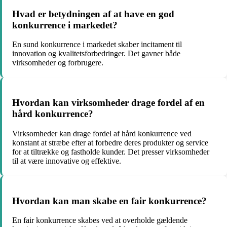
Hvad er betydningen af at have en god
konkurrence i markedet?
En sund konkurrence i markedet skaber incitament til
innovation og kvalitetsforbedringer. Det gavner både
virksomheder og forbrugere.
Hvordan kan virksomheder drage fordel af en
hård konkurrence?
Virksomheder kan drage fordel af hård konkurrence ved
konstant at stræbe efter at forbedre deres produkter og service
for at tiltrække og fastholde kunder. Det presser virksomheder
til at være innovative og effektive.
Hvordan kan man skabe en fair konkurrence?
En fair konkurrence skabes ved at overholde gældende