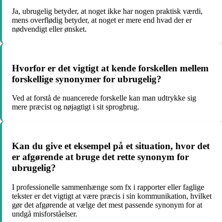
Ja, ubrugelig betyder, at noget ikke har nogen praktisk værdi,
mens overflødig betyder, at noget er mere end hvad der er
nødvendigt eller ønsket.
Hvorfor er det vigtigt at kende forskellen mellem
forskellige synonymer for ubrugelig?
Ved at forstå de nuancerede forskelle kan man udtrykke sig
mere præcist og nøjagtigt i sit sprogbrug.
Kan du give et eksempel på et situation, hvor det
er afgørende at bruge det rette synonym for
ubrugelig?
I professionelle sammenhænge som fx i rapporter eller faglige
tekster er det vigtigt at være præcis i sin kommunikation, hvilket
gør det afgørende at vælge det mest passende synonym for at
undgå misforståelser.