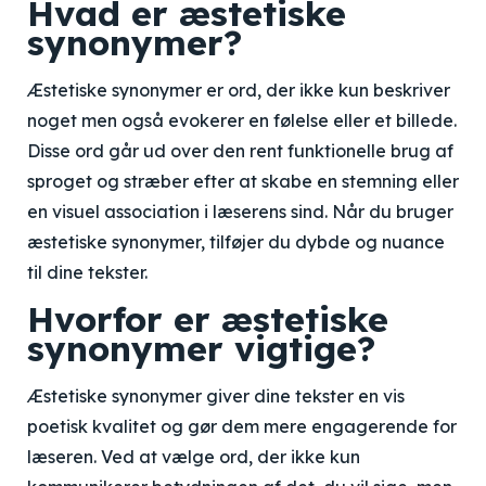
Hvad er æstetiske
synonymer?
Æstetiske synonymer er ord, der ikke kun beskriver
noget men også evokerer en følelse eller et billede.
Disse ord går ud over den rent funktionelle brug af
sproget og stræber efter at skabe en stemning eller
en visuel association i læserens sind. Når du bruger
æstetiske synonymer, tilføjer du dybde og nuance
til dine tekster.
Hvorfor er æstetiske
synonymer vigtige?
Æstetiske synonymer giver dine tekster en vis
poetisk kvalitet og gør dem mere engagerende for
læseren. Ved at vælge ord, der ikke kun