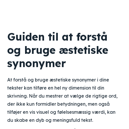
Guiden til at forstå
og bruge æstetiske
synonymer
At forstå og bruge æstetiske synonymer i dine
tekster kan tilføre en hel ny dimension til din
skrivning. Når du mestrer at vælge de rigtige ord,
der ikke kun formidler betydningen, men også
tilføjer en vis visuel og følelsesmæssig værdi, kan
du skabe en dyb og meningsfuld tekst.