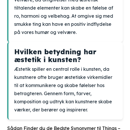
tiltalende elementer kan skabe en følelse af
ro, harmoni og velbehag. At omgive sig med
smukke ting kan have en positiv indflydelse
på vores humør og velvære.
Hvilken betydning har
æstetik i kunsten?
Æstetik spiller en central rolle i kunsten, da
kunstnere ofte bruger æstetiske virkemidler
til at kommunikere og skabe følelser hos
betragteren. Gennem form, farver,
komposition og udtryk kan kunstnere skabe
værker, der berører og inspirerer.
Sådan Finder du de Bedste Synonymer til Things –