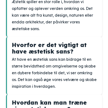
Æstetik spiller en stor rolle i, hvordan vi
opfatter og oplever verden omkring os. Det
kan være alt fra kunst, design, naturen eller
endda arkitektur, der påvirker vores
æstetiske sans.
Hvorfor er det vigtigt at
have æstetisk sans?
At have en æstetisk sans kan bidrage til en
større bevidsthed om omgivelserne og skabe
en dybere forbindelse til det, vi ser omkring
os. Det kan også øge vores velvære og skabe
inspiration i hverdagen.
Hvordan kan man træne