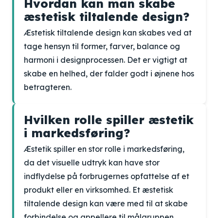
Hvordan kan man skabe
æstetisk tiltalende design?
Æstetisk tiltalende design kan skabes ved at
tage hensyn til former, farver, balance og
harmoni i designprocessen. Det er vigtigt at
skabe en helhed, der falder godt i øjnene hos
betragteren.
Hvilken rolle spiller æstetik
i markedsføring?
Æstetik spiller en stor rolle i markedsføring,
da det visuelle udtryk kan have stor
indflydelse på forbrugernes opfattelse af et
produkt eller en virksomhed. Et æstetisk
tiltalende design kan være med til at skabe
forbindelse og appellere til målgruppen.