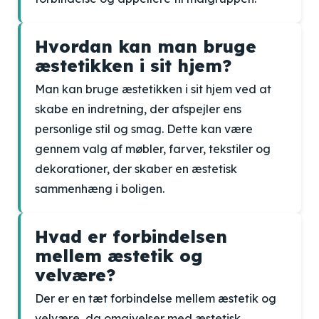
Hvordan kan man bruge
æstetikken i sit hjem?
Man kan bruge æstetikken i sit hjem ved at
skabe en indretning, der afspejler ens
personlige stil og smag. Dette kan være
gennem valg af møbler, farver, tekstiler og
dekorationer, der skaber en æstetisk
sammenhæng i boligen.
Hvad er forbindelsen
mellem æstetik og
velvære?
Der er en tæt forbindelse mellem æstetik og
velvære, da omgivelser med æstetisk