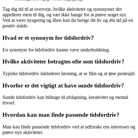
Tag dig tid til at overveje, hvilke aktiviteter og synonymer der
appellerer mest til dig, og vær ikke bange for at prøve noget nyt.
Ved at være nysgerrig og åben kan du berige dit liv og din tid på en
positiv måde.
Hvad er et synonym for tidsfordriv?
En synonym for tidsfordriv kunne være underholdning.
Hvilke aktiviteter betragtes ofte som tidsfordriv?
Typiske tidsfordriv inkluderer læsning, at se film og at løse puslespil.
Hvorfor er det vigtigt at have sunde tidsfordriv?
Sunde tidsfordriv kan bidrage til afslapning, kreativitet og mental
trivsel.
Hvordan kan man finde passende tidsfordriv?
Man kan finde passende tidsfordriv ved at udforske ens interesser og
prøve nye aktiviteter.