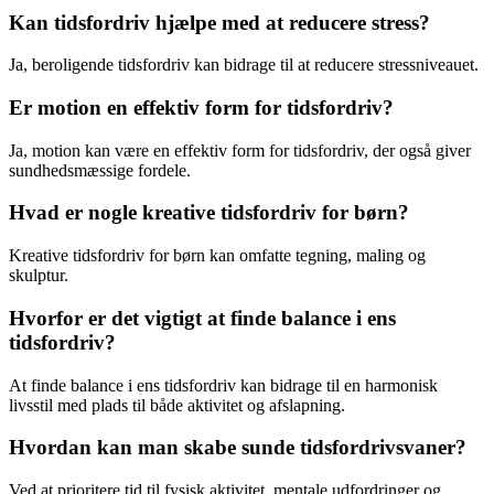
Kan tidsfordriv hjælpe med at reducere stress?
Ja, beroligende tidsfordriv kan bidrage til at reducere stressniveauet.
Er motion en effektiv form for tidsfordriv?
Ja, motion kan være en effektiv form for tidsfordriv, der også giver
sundhedsmæssige fordele.
Hvad er nogle kreative tidsfordriv for børn?
Kreative tidsfordriv for børn kan omfatte tegning, maling og
skulptur.
Hvorfor er det vigtigt at finde balance i ens
tidsfordriv?
At finde balance i ens tidsfordriv kan bidrage til en harmonisk
livsstil med plads til både aktivitet og afslapning.
Hvordan kan man skabe sunde tidsfordrivsvaner?
Ved at prioritere tid til fysisk aktivitet, mentale udfordringer og