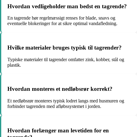
Hvordan vedligeholder man bedst en tagrende?
En tagrende bør regelmæssigt renses for blade, snavs og
eventuelle blokeringer for at sikre optimal vandafledning.
Hvilke materialer bruges typisk til tagrender?
Typiske materialer til tagrender omfatter zink, kobber, stål og
plastik.
Hvordan monteres et nedløbsrør korrekt?
Et nedløbsrør monteres typisk lodret langs med husmuren og
forbinder tagrenden med afløbssystemet i jorden.
Hvordan forlænger man levetiden for en