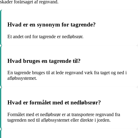
skader forårsaget af regnvand.
Hvad er en synonym for tagrende?
Et andet ord for tagrende er nedløbsrør.
Hvad bruges en tagrende til?
En tagrende bruges til at lede regnvand væk fra taget og ned i
afløbssystemet.
Hvad er formålet med et nedløbsrør?
Formålet med et nedløbsrør er at transportere regnvand fra
tagrenden ned til afløbssystemet eller direkte i jorden.