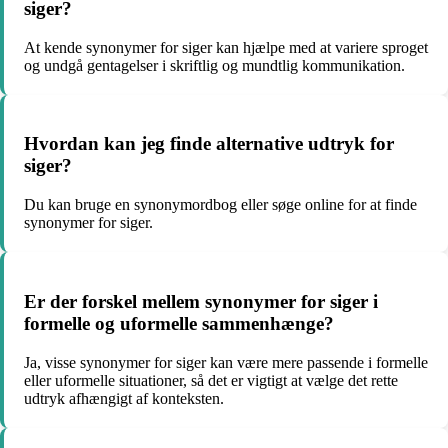
siger?
At kende synonymer for siger kan hjælpe med at variere sproget
og undgå gentagelser i skriftlig og mundtlig kommunikation.
Hvordan kan jeg finde alternative udtryk for
siger?
Du kan bruge en synonymordbog eller søge online for at finde
synonymer for siger.
Er der forskel mellem synonymer for siger i
formelle og uformelle sammenhænge?
Ja, visse synonymer for siger kan være mere passende i formelle
eller uformelle situationer, så det er vigtigt at vælge det rette
udtryk afhængigt af konteksten.