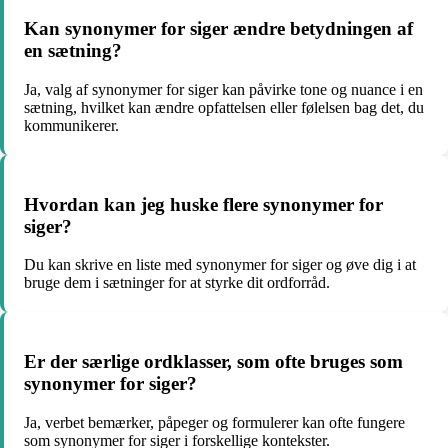
Kan synonymer for siger ændre betydningen af
en sætning?
Ja, valg af synonymer for siger kan påvirke tone og nuance i en
sætning, hvilket kan ændre opfattelsen eller følelsen bag det, du
kommunikerer.
Hvordan kan jeg huske flere synonymer for
siger?
Du kan skrive en liste med synonymer for siger og øve dig i at
bruge dem i sætninger for at styrke dit ordforråd.
Er der særlige ordklasser, som ofte bruges som
synonymer for siger?
Ja, verbet bemærker, påpeger og formulerer kan ofte fungere
som synonymer for siger i forskellige kontekster.