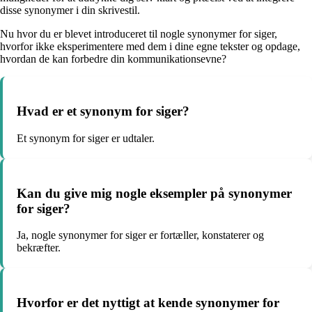
disse synonymer i din skrivestil.
Nu hvor du er blevet introduceret til nogle synonymer for siger,
hvorfor ikke eksperimentere med dem i dine egne tekster og opdage,
hvordan de kan forbedre din kommunikationsevne?
Hvad er et synonym for siger?
Et synonym for siger er udtaler.
Kan du give mig nogle eksempler på synonymer
for siger?
Ja, nogle synonymer for siger er fortæller, konstaterer og
bekræfter.
Hvorfor er det nyttigt at kende synonymer for