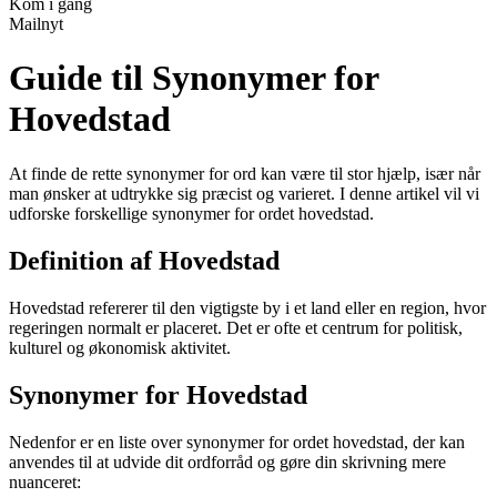
Kom i gang
Mailnyt
Guide til Synonymer for
Hovedstad
At finde de rette synonymer for ord kan være til stor hjælp, især når
man ønsker at udtrykke sig præcist og varieret. I denne artikel vil vi
udforske forskellige synonymer for ordet hovedstad.
Definition af Hovedstad
Hovedstad refererer til den vigtigste by i et land eller en region, hvor
regeringen normalt er placeret. Det er ofte et centrum for politisk,
kulturel og økonomisk aktivitet.
Synonymer for Hovedstad
Nedenfor er en liste over synonymer for ordet hovedstad, der kan
anvendes til at udvide dit ordforråd og gøre din skrivning mere
nuanceret: