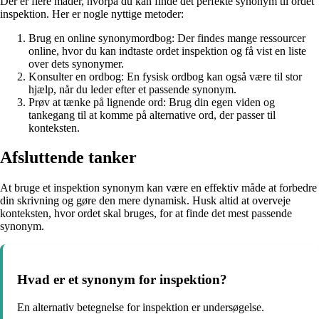
Der er flere måder, hvorpå du kan finde det perfekte synonym til ordet
inspektion. Her er nogle nyttige metoder:
Brug en online synonymordbog: Der findes mange ressourcer
online, hvor du kan indtaste ordet inspektion og få vist en liste
over dets synonymer.
Konsulter en ordbog: En fysisk ordbog kan også være til stor
hjælp, når du leder efter et passende synonym.
Prøv at tænke på lignende ord: Brug din egen viden og
tankegang til at komme på alternative ord, der passer til
konteksten.
Afsluttende tanker
At bruge et inspektion synonym kan være en effektiv måde at forbedre
din skrivning og gøre den mere dynamisk. Husk altid at overveje
konteksten, hvor ordet skal bruges, for at finde det mest passende
synonym.
Hvad er et synonym for inspektion?
En alternativ betegnelse for inspektion er undersøgelse.