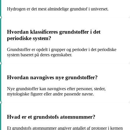
Hydrogen er det mest almindelige grundstof i universet.
Hvordan klassificeres grundstoffer i det
periodiske system?
Grundstoffer er opdelt i grupper og perioder i det periodiske
system baseret på deres egenskaber.
Hvordan navngives nye grundstoffer?
Nye grundstoffer kan navngives efter personer, steder,
mytologiske figurer eller andre passende navne.
Hvad er et grundstofs atomnummer?
Et grundstofs atomnummer angiver antallet af protoner i kernen