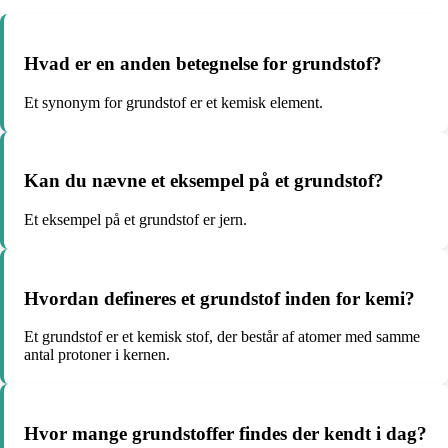
Hvad er en anden betegnelse for grundstof?
Et synonym for grundstof er et kemisk element.
Kan du nævne et eksempel på et grundstof?
Et eksempel på et grundstof er jern.
Hvordan defineres et grundstof inden for kemi?
Et grundstof er et kemisk stof, der består af atomer med samme
antal protoner i kernen.
Hvor mange grundstoffer findes der kendt i dag?