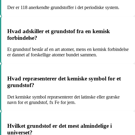
Der er 118 anerkendte grundstoffer i det periodiske system.
Hvad adskiller et grundstof fra en kemisk
forbindelse?
Et grundstof består af en art atomer, mens en kemisk forbindelse
er dannet af forskellige atomer bundet sammen.
Hvad repræsenterer det kemiske symbol for et
grundstof?
Det kemiske symbol repræsenterer det latinske eller græske
navn for et grundstof, fx Fe for jern.
Hvilket grundstof er det mest almindelige i
universet?