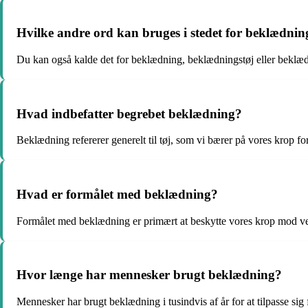
Hvilke andre ord kan bruges i stedet for beklædnin
Du kan også kalde det for beklædning, beklædningstøj eller beklæ
Hvad indbefatter begrebet beklædning?
Beklædning refererer generelt til tøj, som vi bærer på vores krop for
Hvad er formålet med beklædning?
Formålet med beklædning er primært at beskytte vores krop mod vejre
Hvor længe har mennesker brugt beklædning?
Mennesker har brugt beklædning i tusindvis af år for at tilpasse sig 