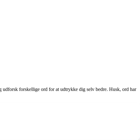
udforsk forskellige ord for at udtrykke dig selv bedre. Husk, ord har