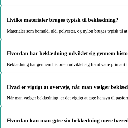
Hvilke materialer bruges typisk til beklædning?
Materialer som bomuld, uld, polyester, og nylon bruges typisk til a
Hvordan har beklædning udviklet sig gennem histo
Beklædning har gennem historien udviklet sig fra at være primært f
Hvad er vigtigt at overveje, når man vælger beklæ
Når man vælger beklædning, er det vigtigt at tage hensyn til pasform
Hvordan kan man gøre sin beklædning mere bæred