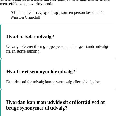
mere effektive og overbevisende.
“Ordet er den mægtigste magt, som en person besidder.” –
Winston Churchill
Hvad betyder udvalg?
Udvalg refererer til en gruppe personer eller genstande udvalgt
fra en større samling.
Hvad er et synonym for udvalg?
Et andet ord for udvalg kunne være valg eller udvælgelse.
Hvordan kan man udvide sit ordforråd ved at
bruge synonymer til udvalg?