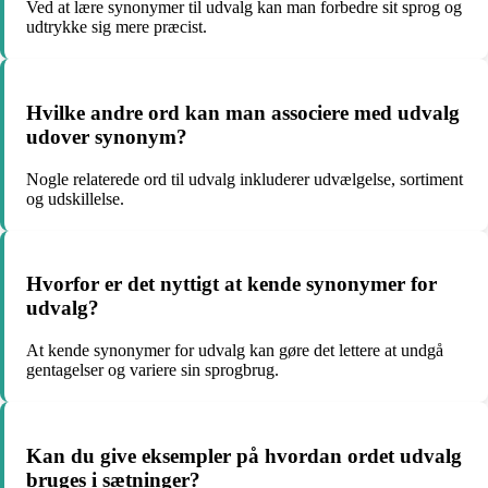
Ved at lære synonymer til udvalg kan man forbedre sit sprog og
udtrykke sig mere præcist.
Hvilke andre ord kan man associere med udvalg
udover synonym?
Nogle relaterede ord til udvalg inkluderer udvælgelse, sortiment
og udskillelse.
Hvorfor er det nyttigt at kende synonymer for
udvalg?
At kende synonymer for udvalg kan gøre det lettere at undgå
gentagelser og variere sin sprogbrug.
Kan du give eksempler på hvordan ordet udvalg
bruges i sætninger?