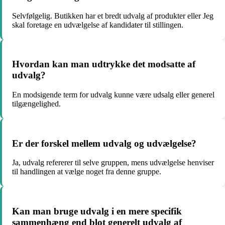
Selvfølgelig. Butikken har et bredt udvalg af produkter eller Jeg
skal foretage en udvælgelse af kandidater til stillingen.
Hvordan kan man udtrykke det modsatte af
udvalg?
En modsigende term for udvalg kunne være udsalg eller generel
tilgængelighed.
Er der forskel mellem udvalg og udvælgelse?
Ja, udvalg refererer til selve gruppen, mens udvælgelse henviser
til handlingen at vælge noget fra denne gruppe.
Kan man bruge udvalg i en mere specifik
sammenhæng end blot generelt udvalg af