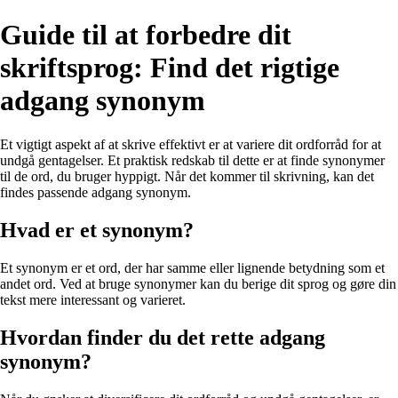
Guide til at forbedre dit
skriftsprog: Find det rigtige
adgang synonym
Et vigtigt aspekt af at skrive effektivt er at variere dit ordforråd for at
undgå gentagelser. Et praktisk redskab til dette er at finde synonymer
til de ord, du bruger hyppigt. Når det kommer til skrivning, kan det
findes passende adgang synonym.
Hvad er et synonym?
Et synonym er et ord, der har samme eller lignende betydning som et
andet ord. Ved at bruge synonymer kan du berige dit sprog og gøre din
tekst mere interessant og varieret.
Hvordan finder du det rette adgang
synonym?