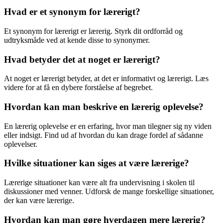
Hvad er et synonym for lærerigt?
Et synonym for lærerigt er lærerig. Styrk dit ordforråd og
udtryksmåde ved at kende disse to synonymer.
Hvad betyder det at noget er lærerigt?
At noget er lærerigt betyder, at det er informativt og lærerigt. Læs
videre for at få en dybere forståelse af begrebet.
Hvordan kan man beskrive en lærerig oplevelse?
En lærerig oplevelse er en erfaring, hvor man tilegner sig ny viden
eller indsigt. Find ud af hvordan du kan drage fordel af sådanne
oplevelser.
Hvilke situationer kan siges at være lærerige?
Lærerige situationer kan være alt fra undervisning i skolen til
diskussioner med venner. Udforsk de mange forskellige situationer,
der kan være lærerige.
Hvordan kan man gøre hverdagen mere lærerig?