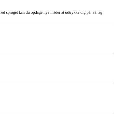
med sproget kan du opdage nye måder at udtrykke dig på. Så tag