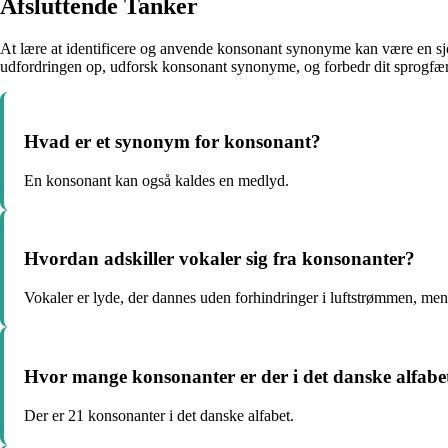
Afsluttende Tanker
At lære at identificere og anvende konsonant synonyme kan være en sj
udfordringen op, udforsk konsonant synonyme, og forbedr dit sprogfæ
Hvad er et synonym for konsonant?
En konsonant kan også kaldes en medlyd.
Hvordan adskiller vokaler sig fra konsonanter?
Vokaler er lyde, der dannes uden forhindringer i luftstrømmen, men
Hvor mange konsonanter er der i det danske alfabe
Der er 21 konsonanter i det danske alfabet.