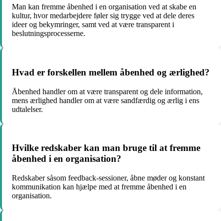
Man kan fremme åbenhed i en organisation ved at skabe en
kultur, hvor medarbejdere føler sig trygge ved at dele deres
ideer og bekymringer, samt ved at være transparent i
beslutningsprocesserne.
Hvad er forskellen mellem åbenhed og ærlighed?
Åbenhed handler om at være transparent og dele information,
mens ærlighed handler om at være sandfærdig og ærlig i ens
udtalelser.
Hvilke redskaber kan man bruge til at fremme
åbenhed i en organisation?
Redskaber såsom feedback-sessioner, åbne møder og konstant
kommunikation kan hjælpe med at fremme åbenhed i en
organisation.