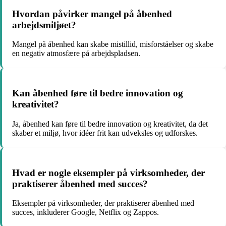
Hvordan påvirker mangel på åbenhed
arbejdsmiljøet?
Mangel på åbenhed kan skabe mistillid, misforståelser og skabe
en negativ atmosfære på arbejdspladsen.
Kan åbenhed føre til bedre innovation og
kreativitet?
Ja, åbenhed kan føre til bedre innovation og kreativitet, da det
skaber et miljø, hvor idéer frit kan udveksles og udforskes.
Hvad er nogle eksempler på virksomheder, der
praktiserer åbenhed med succes?
Eksempler på virksomheder, der praktiserer åbenhed med
succes, inkluderer Google, Netflix og Zappos.