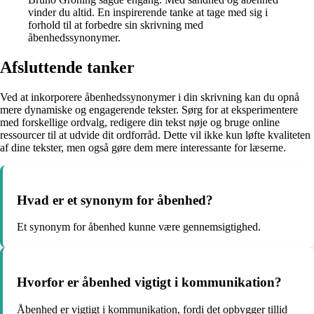
vinder du altid. En inspirerende tanke at tage med sig i
forhold til at forbedre sin skrivning med
åbenhedssynonymer.
Afsluttende tanker
Ved at inkorporere åbenhedssynonymer i din skrivning kan du opnå
mere dynamiske og engagerende tekster. Sørg for at eksperimentere
med forskellige ordvalg, redigere din tekst nøje og bruge online
ressourcer til at udvide dit ordforråd. Dette vil ikke kun løfte kvaliteten
af dine tekster, men også gøre dem mere interessante for læserne.
Hvad er et synonym for åbenhed?
Et synonym for åbenhed kunne være gennemsigtighed.
Hvorfor er åbenhed vigtigt i kommunikation?
Åbenhed er vigtigt i kommunikation, fordi det opbygger tillid