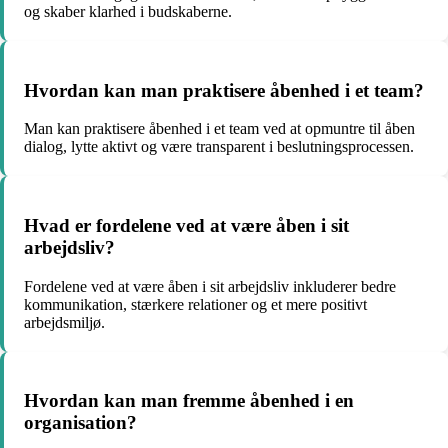
og skaber klarhed i budskaberne.
Hvordan kan man praktisere åbenhed i et team?
Man kan praktisere åbenhed i et team ved at opmuntre til åben
dialog, lytte aktivt og være transparent i beslutningsprocessen.
Hvad er fordelene ved at være åben i sit
arbejdsliv?
Fordelene ved at være åben i sit arbejdsliv inkluderer bedre
kommunikation, stærkere relationer og et mere positivt
arbejdsmiljø.
Hvordan kan man fremme åbenhed i en
organisation?