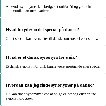
At kende synonymer kan berige dit ordforråd og gøre din
kommunikation mere varieret.
Hvad betyder ordet special på dansk?
Ordet special kan oversættes til dansk som speciel eller særlig.
Hvad er et dansk synonym for unik?
Et dansk synonym for unik kunne være enestående eller speciel.
Hvordan kan jeg finde synonymer på dansk?
Du kan finde synonymer ved at bruge en ordbog eller online
synonymordbøger.