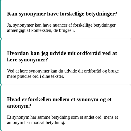
Kan synonymer have forskellige betydninger?
Ja, synonymer kan have nuancer af forskellige betydninger
afhængigt af konteksten, de bruges i.
Hvordan kan jeg udvide mit ordforråd ved at
lære synonymer?
Ved at lære synonymer kan du udvide dit ordforråd og bruge
mere præcise ord i dine tekster.
Hvad er forskellen mellem et synonym og et
antonym?
Et synonym har samme betydning som et andet ord, mens et
antonym har modsat betydning.