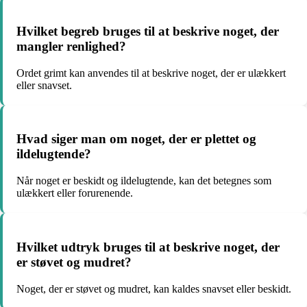
Hvilket begreb bruges til at beskrive noget, der
mangler renlighed?
Ordet grimt kan anvendes til at beskrive noget, der er ulækkert
eller snavset.
Hvad siger man om noget, der er plettet og
ildelugtende?
Når noget er beskidt og ildelugtende, kan det betegnes som
ulækkert eller forurenende.
Hvilket udtryk bruges til at beskrive noget, der
er støvet og mudret?
Noget, der er støvet og mudret, kan kaldes snavset eller beskidt.