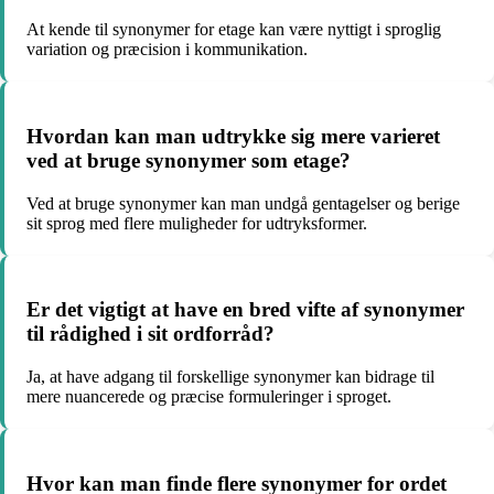
At kende til synonymer for etage kan være nyttigt i sproglig
variation og præcision i kommunikation.
Hvordan kan man udtrykke sig mere varieret
ved at bruge synonymer som etage?
Ved at bruge synonymer kan man undgå gentagelser og berige
sit sprog med flere muligheder for udtryksformer.
Er det vigtigt at have en bred vifte af synonymer
til rådighed i sit ordforråd?
Ja, at have adgang til forskellige synonymer kan bidrage til
mere nuancerede og præcise formuleringer i sproget.
Hvor kan man finde flere synonymer for ordet