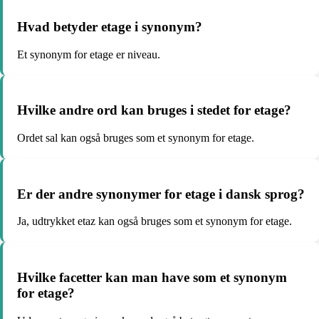
Hvad betyder etage i synonym?
Et synonym for etage er niveau.
Hvilke andre ord kan bruges i stedet for etage?
Ordet sal kan også bruges som et synonym for etage.
Er der andre synonymer for etage i dansk sprog?
Ja, udtrykket etaz kan også bruges som et synonym for etage.
Hvilke facetter kan man have som et synonym
for etage?