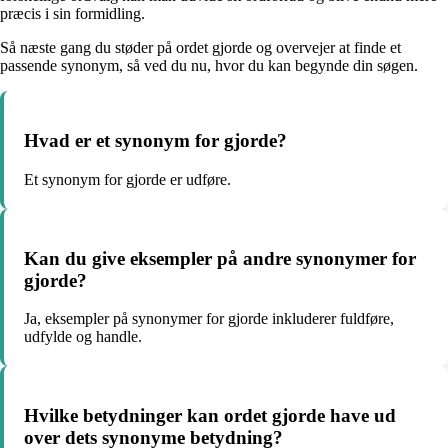
præcis i sin formidling.
Så næste gang du støder på ordet gjorde og overvejer at finde et
passende synonym, så ved du nu, hvor du kan begynde din søgen.
Hvad er et synonym for gjorde?
Et synonym for gjorde er udføre.
Kan du give eksempler på andre synonymer for
gjorde?
Ja, eksempler på synonymer for gjorde inkluderer fuldføre,
udfylde og handle.
Hvilke betydninger kan ordet gjorde have ud
over dets synonyme betydning?