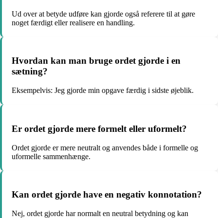
Ud over at betyde udføre kan gjorde også referere til at gøre
noget færdigt eller realisere en handling.
Hvordan kan man bruge ordet gjorde i en
sætning?
Eksempelvis: Jeg gjorde min opgave færdig i sidste øjeblik.
Er ordet gjorde mere formelt eller uformelt?
Ordet gjorde er mere neutralt og anvendes både i formelle og
uformelle sammenhænge.
Kan ordet gjorde have en negativ konnotation?
Nej, ordet gjorde har normalt en neutral betydning og kan