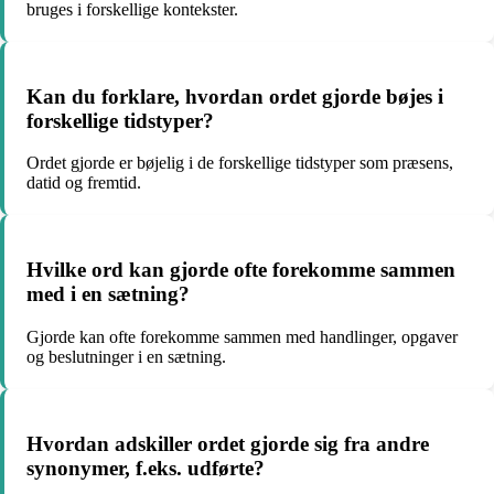
bruges i forskellige kontekster.
Kan du forklare, hvordan ordet gjorde bøjes i
forskellige tidstyper?
Ordet gjorde er bøjelig i de forskellige tidstyper som præsens,
datid og fremtid.
Hvilke ord kan gjorde ofte forekomme sammen
med i en sætning?
Gjorde kan ofte forekomme sammen med handlinger, opgaver
og beslutninger i en sætning.
Hvordan adskiller ordet gjorde sig fra andre
synonymer, f.eks. udførte?