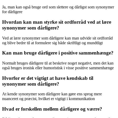
Ja, man kan også bruge ord som slettere og dårligst som synonymer
for dårligere
Hvordan kan man styrke sit ordforråd ved at lære
synonymer som dårligere?
Ved at lære synonymer som dårligere kan man udvide sit ordforråd
og blive bedre til at formulere sig både skriftligt og mundtligt
Kan man bruge dårligere i positive sammenhænge?
Normalt bruges dårligere til at beskrive noget negativt, men det kan
også bruges ironisk eller humoristisk i visse positive sammenhænge
Hvorfor er det vigtigt at have kendskab til
synonymer som dårligere?
At kende synonymer som dårligere kan gøre ens sprog mere
nuanceret og præcist, hvilket er vigtigt i kommunikation
Hvad er forskellen mellem dårligere og værre?