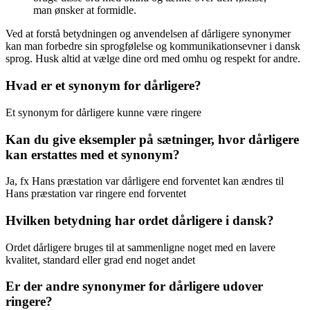
man ønsker at formidle.
Ved at forstå betydningen og anvendelsen af dårligere synonymer
kan man forbedre sin sprogfølelse og kommunikationsevner i dansk
sprog. Husk altid at vælge dine ord med omhu og respekt for andre.
Hvad er et synonym for dårligere?
Et synonym for dårligere kunne være ringere
Kan du give eksempler på sætninger, hvor dårligere
kan erstattes med et synonym?
Ja, fx Hans præstation var dårligere end forventet kan ændres til
Hans præstation var ringere end forventet
Hvilken betydning har ordet dårligere i dansk?
Ordet dårligere bruges til at sammenligne noget med en lavere
kvalitet, standard eller grad end noget andet
Er der andre synonymer for dårligere udover
ringere?