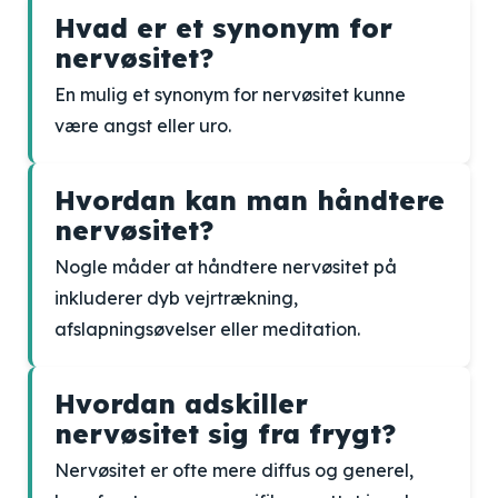
Hvad er et synonym for
nervøsitet?
En mulig et synonym for nervøsitet kunne
være angst eller uro.
Hvordan kan man håndtere
nervøsitet?
Nogle måder at håndtere nervøsitet på
inkluderer dyb vejrtrækning,
afslapningsøvelser eller meditation.
Hvordan adskiller
nervøsitet sig fra frygt?
Nervøsitet er ofte mere diffus og generel,