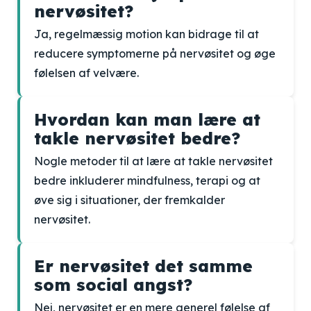
nervøsitet?
Ja, regelmæssig motion kan bidrage til at
reducere symptomerne på nervøsitet og øge
følelsen af velvære.
Hvordan kan man lære at
takle nervøsitet bedre?
Nogle metoder til at lære at takle nervøsitet
bedre inkluderer mindfulness, terapi og at
øve sig i situationer, der fremkalder
nervøsitet.
Er nervøsitet det samme
som social angst?
Nej, nervøsitet er en mere generel følelse af