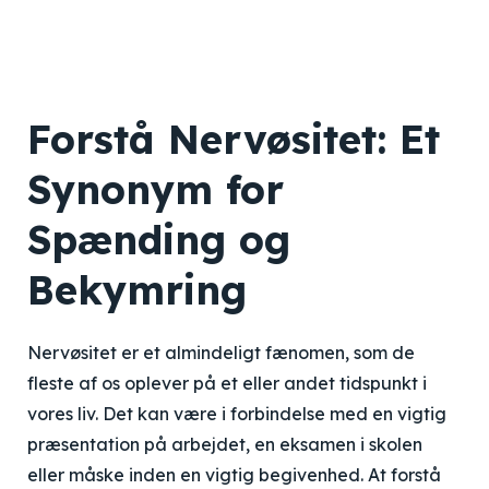
Forstå Nervøsitet: Et
Synonym for
Spænding og
Bekymring
Nervøsitet er et almindeligt fænomen, som de
fleste af os oplever på et eller andet tidspunkt i
vores liv. Det kan være i forbindelse med en vigtig
præsentation på arbejdet, en eksamen i skolen
eller måske inden en vigtig begivenhed. At forstå