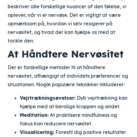
beskriver alle forskellige nuancer af den følelse, vi
oplever, når vi er nervøse. Det er vigtigt at være
opmærksom på, hvordan vi selv reagerer på
nervøsitet, og hvad der kan hjælpe os med at
tackle den.
At Håndtere Nervøsitet
Der er forskellige metoder til at håndtere
nervøsitet, afhængigt af individets præferencer og
situationen. Nogle populære teknikker inkluderer:
Vejrtrækningsøvelser:
Dyb vejrtrækning kan
hjælpe med at berolige kroppen og sindet.
Meditation:
At praktisere mindfulness og
fokus kan reducere nervøsitet.
Visualisering:
Forestil dig positive resultater