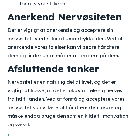
for at styrke tilliden.
Anerkend Nervøsiteten
Det er vigtigt at anerkende og acceptere sin
nervøsitet i stedet for at undertrykke den. Ved at
anerkende vores følelser kan vi bedre håndtere
dem og finde sunde måder at reagere på dem.
Afsluttende tanker
Nervøsitet er en naturlig del af livet, og det er
vigtigt at huske, at det er okay at føle sig nervøs
fra tid til anden. Ved at forstå og acceptere vores
nervøsitet kan vi lære at håndtere den bedre og
måske endda bruge den som en kilde til motivation
og vækst.