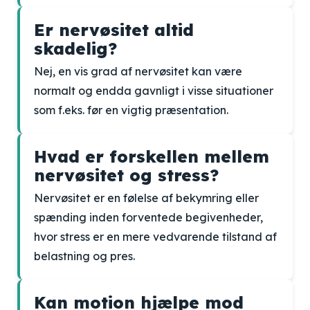
Er nervøsitet altid
skadelig?
Nej, en vis grad af nervøsitet kan være
normalt og endda gavnligt i visse situationer
som f.eks. før en vigtig præsentation.
Hvad er forskellen mellem
nervøsitet og stress?
Nervøsitet er en følelse af bekymring eller
spænding inden forventede begivenheder,
hvor stress er en mere vedvarende tilstand af
belastning og pres.
Kan motion hjælpe mod