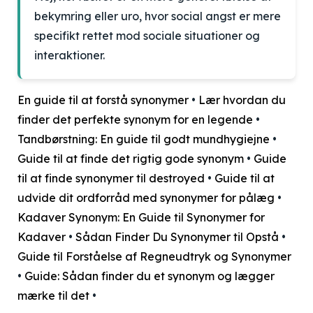
bekymring eller uro, hvor social angst er mere
specifikt rettet mod sociale situationer og
interaktioner.
En guide til at forstå synonymer
•
Lær hvordan du
finder det perfekte synonym for en legende
•
Tandbørstning: En guide til godt mundhygiejne
•
Guide til at finde det rigtig gode synonym
•
Guide
til at finde synonymer til destroyed
•
Guide til at
udvide dit ordforråd med synonymer for pålæg
•
Kadaver Synonym: En Guide til Synonymer for
Kadaver
•
Sådan Finder Du Synonymer til Opstå
•
Guide til Forståelse af Regneudtryk og Synonymer
•
Guide: Sådan finder du et synonym og lægger
mærke til det
•