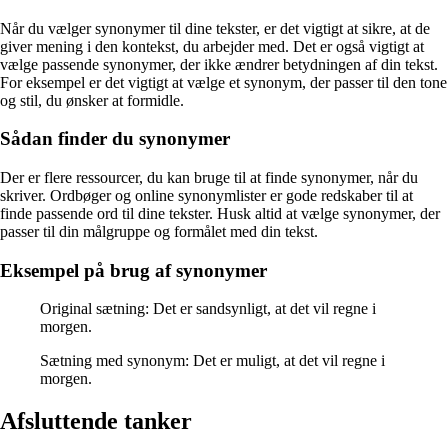
Når du vælger synonymer til dine tekster, er det vigtigt at sikre, at de
giver mening i den kontekst, du arbejder med. Det er også vigtigt at
vælge passende synonymer, der ikke ændrer betydningen af din tekst.
For eksempel er det vigtigt at vælge et synonym, der passer til den tone
og stil, du ønsker at formidle.
Sådan finder du synonymer
Der er flere ressourcer, du kan bruge til at finde synonymer, når du
skriver. Ordbøger og online synonymlister er gode redskaber til at
finde passende ord til dine tekster. Husk altid at vælge synonymer, der
passer til din målgruppe og formålet med din tekst.
Eksempel på brug af synonymer
Original sætning: Det er sandsynligt, at det vil regne i
morgen.
Sætning med synonym: Det er muligt, at det vil regne i
morgen.
Afsluttende tanker