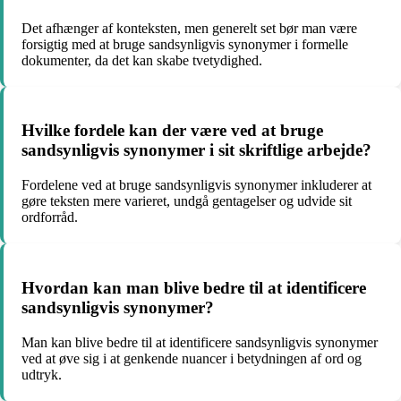
Det afhænger af konteksten, men generelt set bør man være
forsigtig med at bruge sandsynligvis synonymer i formelle
dokumenter, da det kan skabe tvetydighed.
Hvilke fordele kan der være ved at bruge
sandsynligvis synonymer i sit skriftlige arbejde?
Fordelene ved at bruge sandsynligvis synonymer inkluderer at
gøre teksten mere varieret, undgå gentagelser og udvide sit
ordforråd.
Hvordan kan man blive bedre til at identificere
sandsynligvis synonymer?
Man kan blive bedre til at identificere sandsynligvis synonymer
ved at øve sig i at genkende nuancer i betydningen af ord og
udtryk.