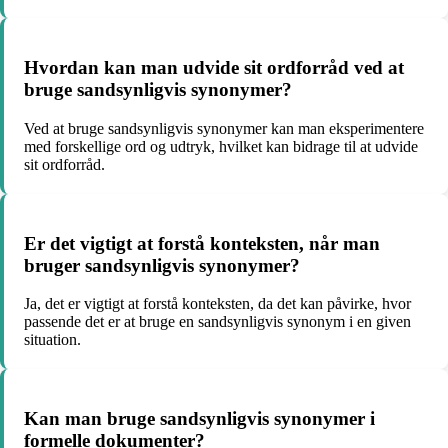
Hvordan kan man udvide sit ordforråd ved at
bruge sandsynligvis synonymer?
Ved at bruge sandsynligvis synonymer kan man eksperimentere
med forskellige ord og udtryk, hvilket kan bidrage til at udvide
sit ordforråd.
Er det vigtigt at forstå konteksten, når man
bruger sandsynligvis synonymer?
Ja, det er vigtigt at forstå konteksten, da det kan påvirke, hvor
passende det er at bruge en sandsynligvis synonym i en given
situation.
Kan man bruge sandsynligvis synonymer i
formelle dokumenter?