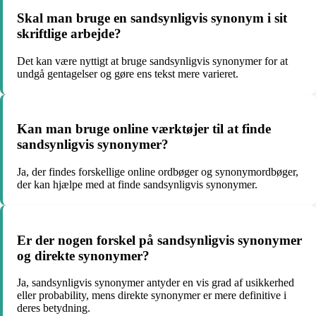
Skal man bruge en sandsynligvis synonym i sit
skriftlige arbejde?
Det kan være nyttigt at bruge sandsynligvis synonymer for at
undgå gentagelser og gøre ens tekst mere varieret.
Kan man bruge online værktøjer til at finde
sandsynligvis synonymer?
Ja, der findes forskellige online ordbøger og synonymordbøger,
der kan hjælpe med at finde sandsynligvis synonymer.
Er der nogen forskel på sandsynligvis synonymer
og direkte synonymer?
Ja, sandsynligvis synonymer antyder en vis grad af usikkerhed
eller probability, mens direkte synonymer er mere definitive i
deres betydning.