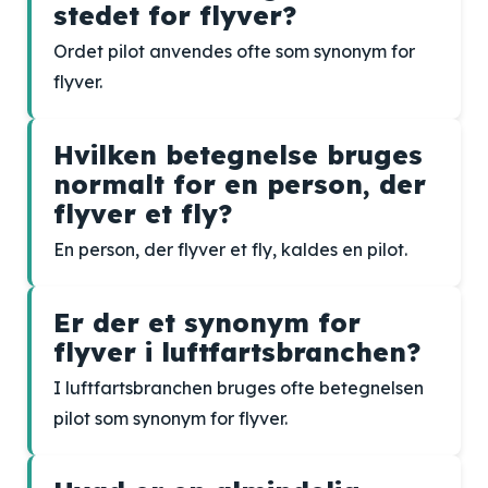
stedet for flyver?
Ordet pilot anvendes ofte som synonym for
flyver.
Hvilken betegnelse bruges
normalt for en person, der
flyver et fly?
En person, der flyver et fly, kaldes en pilot.
Er der et synonym for
flyver i luftfartsbranchen?
I luftfartsbranchen bruges ofte betegnelsen
pilot som synonym for flyver.