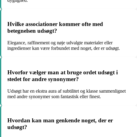
dygtighed.
Hvilke associationer kommer ofte med
betegnelsen udsøgt?
Elegance, raffinement og nøje udvalgte materialer eller
ingredienser kan være forbundet med noget, der er udsøgt.
Hvorfor vælger man at bruge ordet udsøgt i
stedet for andre synonymer?
Udsøgt har en ekstra aura af subtilitet og klasse sammenlignet
med andre synonymer som fantastisk eller finest.
Hvordan kan man genkende noget, der er
udsøgt?