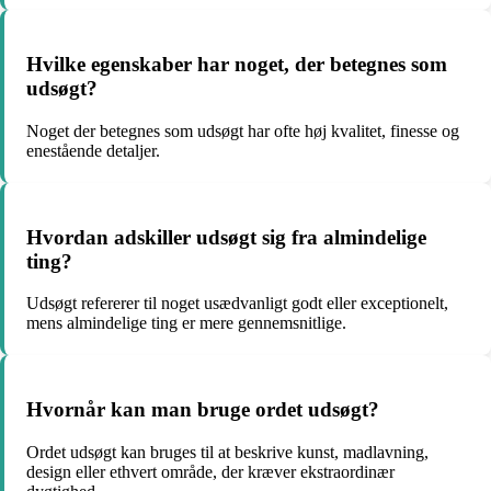
Hvilke egenskaber har noget, der betegnes som
udsøgt?
Noget der betegnes som udsøgt har ofte høj kvalitet, finesse og
enestående detaljer.
Hvordan adskiller udsøgt sig fra almindelige
ting?
Udsøgt refererer til noget usædvanligt godt eller exceptionelt,
mens almindelige ting er mere gennemsnitlige.
Hvornår kan man bruge ordet udsøgt?
Ordet udsøgt kan bruges til at beskrive kunst, madlavning,
design eller ethvert område, der kræver ekstraordinær