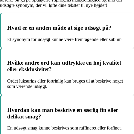
udsøgte synonym, der vil løfte dine tekster til nye højder!
Hvad er en anden måde at sige udsøgt på?
Et synonym for udsøgt kunne være fremragende eller sublim.
Hvilke andre ord kan udtrykke en høj kvalitet
eller eksklusivitet?
Ordet luksuriøs eller fortrinlig kan bruges til at beskrive noget
som værende udsøgt.
Hvordan kan man beskrive en særlig fin eller
delikat smag?
En udsøgt smag kunne beskrives som raffineret eller forfinet.