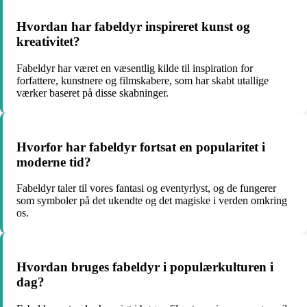
Hvordan har fabeldyr inspireret kunst og
kreativitet?
Fabeldyr har været en væsentlig kilde til inspiration for
forfattere, kunstnere og filmskabere, som har skabt utallige
værker baseret på disse skabninger.
Hvorfor har fabeldyr fortsat en popularitet i
moderne tid?
Fabeldyr taler til vores fantasi og eventyrlyst, og de fungerer
som symboler på det ukendte og det magiske i verden omkring
os.
Hvordan bruges fabeldyr i populærkulturen i
dag?