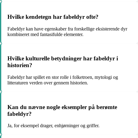
Hvilke kendetegn har fabeldyr ofte?
Fabeldyr kan have egenskaber fra forskellige eksisterende dyr
kombineret med fantasifulde elementer.
Hvilke kulturelle betydninger har fabeldyr i
historien?
Fabeldyr har spillet en stor rolle i folketroen, mytologi og
litteraturen verden over gennem historien.
Kan du nævne nogle eksempler på berømte
fabeldyr?
Ja, for eksempel drager, enhjørninger og griffer.