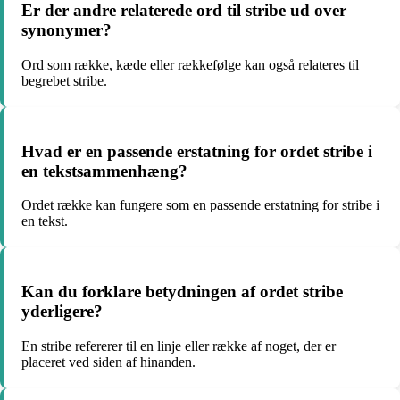
Er der andre relaterede ord til stribe ud over
synonymer?
Ord som række, kæde eller rækkefølge kan også relateres til
begrebet stribe.
Hvad er en passende erstatning for ordet stribe i
en tekstsammenhæng?
Ordet række kan fungere som en passende erstatning for stribe i
en tekst.
Kan du forklare betydningen af ordet stribe
yderligere?
En stribe refererer til en linje eller række af noget, der er
placeret ved siden af hinanden.