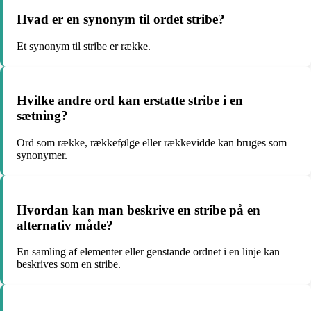
Hvad er en synonym til ordet stribe?
Et synonym til stribe er række.
Hvilke andre ord kan erstatte stribe i en
sætning?
Ord som række, rækkefølge eller rækkevidde kan bruges som
synonymer.
Hvordan kan man beskrive en stribe på en
alternativ måde?
En samling af elementer eller genstande ordnet i en linje kan
beskrives som en stribe.