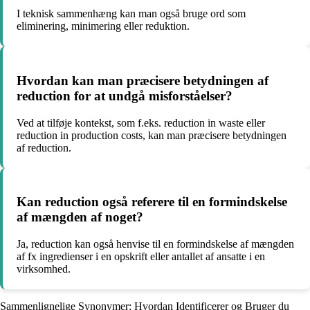
I teknisk sammenhæng kan man også bruge ord som
eliminering, minimering eller reduktion.
Hvordan kan man præcisere betydningen af
reduction for at undgå misforståelser?
Ved at tilføje kontekst, som f.eks. reduction in waste eller
reduction in production costs, kan man præcisere betydningen
af reduction.
Kan reduction også referere til en formindskelse
af mængden af noget?
Ja, reduction kan også henvise til en formindskelse af mængden
af fx ingredienser i en opskrift eller antallet af ansatte i en
virksomhed.
Sammenlignelige Synonymer: Hvordan Identificerer og Bruger du