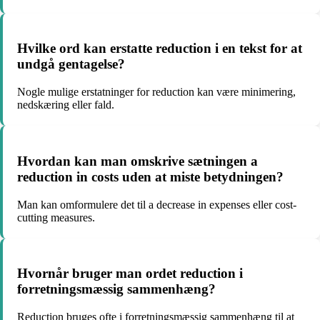
Hvilke ord kan erstatte reduction i en tekst for at
undgå gentagelse?
Nogle mulige erstatninger for reduction kan være minimering,
nedskæring eller fald.
Hvordan kan man omskrive sætningen a
reduction in costs uden at miste betydningen?
Man kan omformulere det til a decrease in expenses eller cost-
cutting measures.
Hvornår bruger man ordet reduction i
forretningsmæssig sammenhæng?
Reduction bruges ofte i forretningsmæssig sammenhæng til at