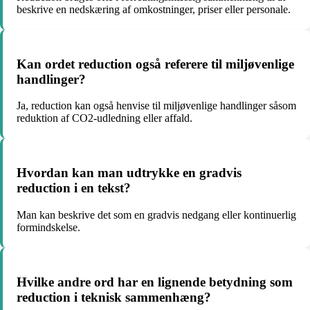
beskrive en nedskæring af omkostninger, priser eller personale.
Kan ordet reduction også referere til miljøvenlige
handlinger?
Ja, reduction kan også henvise til miljøvenlige handlinger såsom
reduktion af CO2-udledning eller affald.
Hvordan kan man udtrykke en gradvis
reduction i en tekst?
Man kan beskrive det som en gradvis nedgang eller kontinuerlig
formindskelse.
Hvilke andre ord har en lignende betydning som
reduction i teknisk sammenhæng?