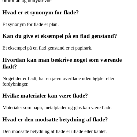
ordforråd og udtryksevne.
Hvad er et synonym for flade?
Et synonym for flade er plan.
Kan du give et eksempel på en flad genstand?
Et eksempel på en flad genstand er et papirark.
Hvordan kan man beskrive noget som værende
fladt?
Noget der er fladt, har en jævn overflade uden højder eller
fordybninger.
Hvilke materialer kan være flade?
Materialer som papir, metalplader og glas kan være flade.
Hvad er den modsatte betydning af flade?
Den modsatte betydning af flade er uflade eller kantet.